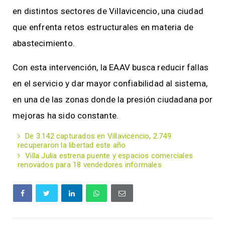
en distintos sectores de Villavicencio, una ciudad
que enfrenta retos estructurales en materia de
abastecimiento.
Con esta intervención, la EAAV busca reducir fallas
en el servicio y dar mayor confiabilidad al sistema,
en una de las zonas donde la presión ciudadana por
mejoras ha sido constante.
De 3.142 capturados en Villavicencio, 2.749
recuperaron la libertad este año
Villa Julia estrena puente y espacios comerciales
renovados para 18 vendedores informales