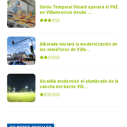
Unión Temporal Vinard operará el PAE
en Villavicencio desde ...
Alborada iniciará la modernización de
los semáforos de Villa...
Alcaldía modernizó el alumbrado de la
cancha del barrio Vill...