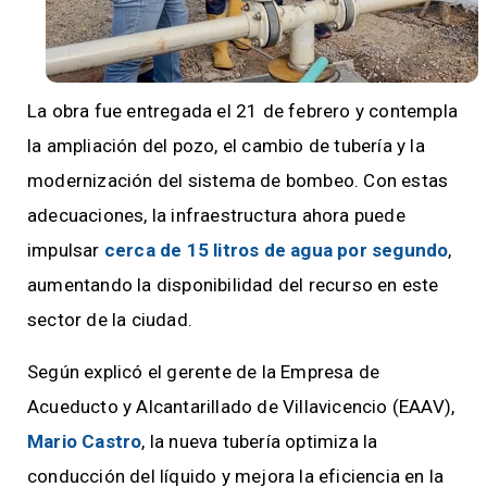
La obra fue entregada el 21 de febrero y contempla
la ampliación del pozo, el cambio de tubería y la
modernización del sistema de bombeo. Con estas
adecuaciones, la infraestructura ahora puede
impulsar
cerca de 15 litros de agua por segundo
,
aumentando la disponibilidad del recurso en este
sector de la ciudad.
Según explicó el gerente de la Empresa de
Acueducto y Alcantarillado de Villavicencio (EAAV),
Mario Castro
, la nueva tubería optimiza la
conducción del líquido y mejora la eficiencia en la