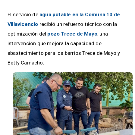
El servicio de
agua potable en la Comuna 10 de
Villavicencio
recibió un refuerzo técnico con la
optimización del
pozo Trece de Mayo
, una
intervención que mejora la capacidad de
abastecimiento para los barrios Trece de Mayo y
Betty Camacho.