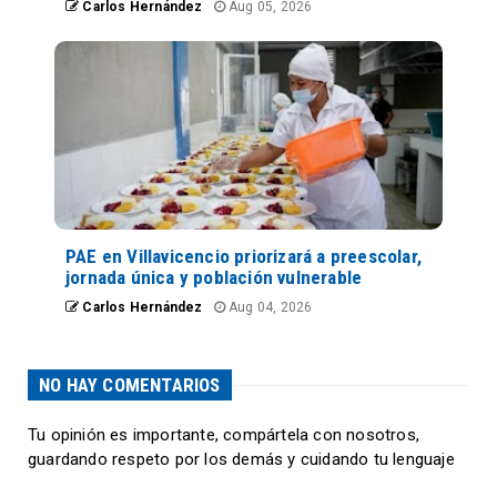
Carlos Hernández
Aug 05, 2026
PAE en Villavicencio priorizará a preescolar,
jornada única y población vulnerable
Carlos Hernández
Aug 04, 2026
NO HAY COMENTARIOS
Tu opinión es importante, compártela con nosotros,
guardando respeto por los demás y cuidando tu lenguaje