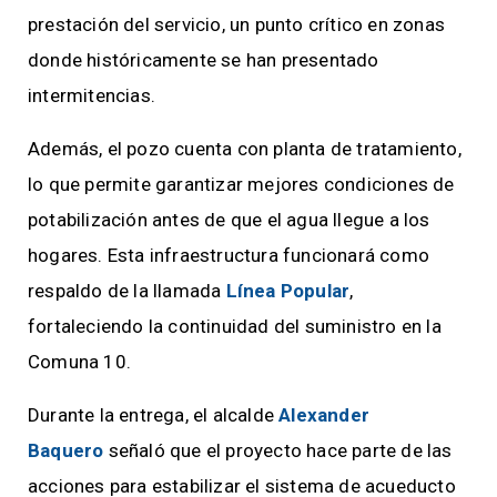
prestación del servicio, un punto crítico en zonas
donde históricamente se han presentado
intermitencias.
Además, el pozo cuenta con planta de tratamiento,
lo que permite garantizar mejores condiciones de
potabilización antes de que el agua llegue a los
hogares. Esta infraestructura funcionará como
respaldo de la llamada
Línea Popular
,
fortaleciendo la continuidad del suministro en la
Comuna 10.
Durante la entrega, el alcalde
Alexander
Baquero
señaló que el proyecto hace parte de las
acciones para estabilizar el sistema de acueducto