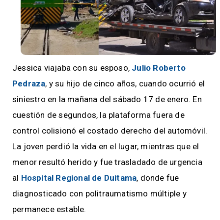
Jessica viajaba con su esposo,
Julio Roberto
Pedraza
, y su hijo de cinco años, cuando ocurrió el
siniestro en la mañana del sábado 17 de enero. En
cuestión de segundos, la plataforma fuera de
control colisionó el costado derecho del automóvil.
La joven perdió la vida en el lugar, mientras que el
menor resultó herido y fue trasladado de urgencia
al
Hospital Regional de Duitama
, donde fue
diagnosticado con politraumatismo múltiple y
permanece estable.