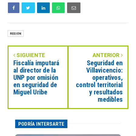
REGIÓN
SIGUIENTE
ANTERIOR
Fiscalía imputará
Seguridad en
al director de la
Villavicencio:
UNP por omisión
operativos,
en seguridad de
control territorial
Miguel Uribe
y resultados
medibles
PODRÍA INTERSARTE