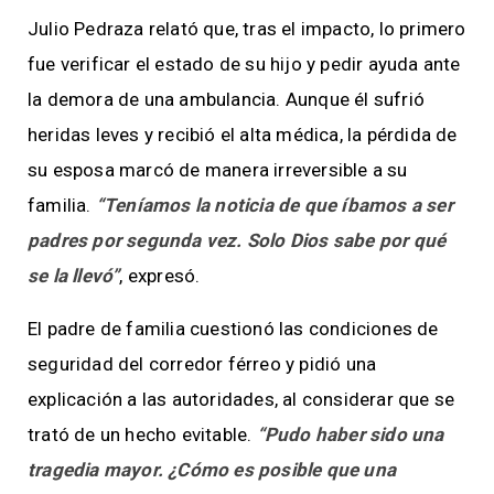
Julio Pedraza relató que, tras el impacto, lo primero
fue verificar el estado de su hijo y pedir ayuda ante
la demora de una ambulancia. Aunque él sufrió
heridas leves y recibió el alta médica, la pérdida de
su esposa marcó de manera irreversible a su
familia.
“Teníamos la noticia de que íbamos a ser
padres por segunda vez. Solo Dios sabe por qué
se la llevó”
, expresó.
El padre de familia cuestionó las condiciones de
seguridad del corredor férreo y pidió una
explicación a las autoridades, al considerar que se
trató de un hecho evitable.
“Pudo haber sido una
tragedia mayor. ¿Cómo es posible que una