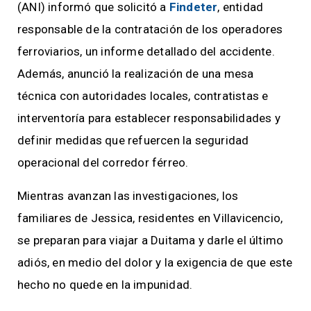
(ANI) informó que solicitó a
Findeter
, entidad
responsable de la contratación de los operadores
ferroviarios, un informe detallado del accidente.
Además, anunció la realización de una mesa
técnica con autoridades locales, contratistas e
interventoría para establecer responsabilidades y
definir medidas que refuercen la seguridad
operacional del corredor férreo.
Mientras avanzan las investigaciones, los
familiares de Jessica, residentes en Villavicencio,
se preparan para viajar a Duitama y darle el último
adiós, en medio del dolor y la exigencia de que este
hecho no quede en la impunidad.