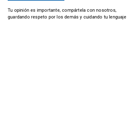
Tu opinión es importante, compártela con nosotros,
guardando respeto por los demás y cuidando tu lenguaje