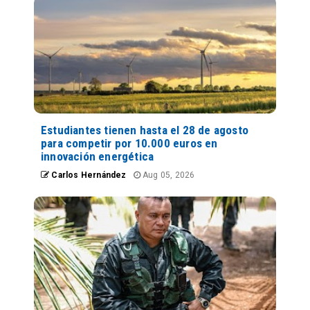
Estudiantes tienen hasta el 28 de agosto
para competir por 10.000 euros en
innovación energética
Carlos Hernández
Aug 05, 2026