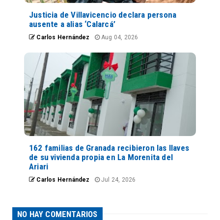
Justicia de Villavicencio declara persona
ausente a alias ‘Calarcá’
Carlos Hernández
Aug 04, 2026
162 familias de Granada recibieron las llaves
de su vivienda propia en La Morenita del
Ariari
Carlos Hernández
Jul 24, 2026
NO HAY COMENTARIOS