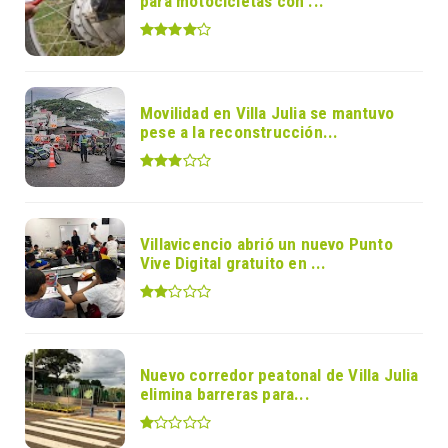
para motocicletas con ...
Movilidad en Villa Julia se mantuvo
pese a la reconstrucción...
Villavicencio abrió un nuevo Punto
Vive Digital gratuito en ...
Nuevo corredor peatonal de Villa Julia
elimina barreras para...