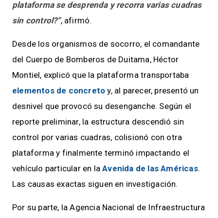
plataforma se desprenda y recorra varias cuadras
sin control?”
, afirmó.
Desde los organismos de socorro, el comandante
del Cuerpo de Bomberos de Duitama, Héctor
Montiel, explicó que la plataforma transportaba
elementos de concreto
y, al parecer, presentó un
desnivel que provocó su desenganche. Según el
reporte preliminar, la estructura descendió sin
control por varias cuadras, colisionó con otra
plataforma y finalmente terminó impactando el
vehículo particular en la
Avenida de las Américas
.
Las causas exactas siguen en investigación.
Por su parte, la Agencia Nacional de Infraestructura