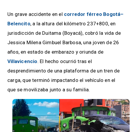
Un grave accidente en el
corredor férreo Bogotá–
Belencito
, a la altura del kilómetro 237+800, en
jurisdicción de Duitama (Boyacá), cobró la vida de
Jessica Milena Gimbuel Barbosa, una joven de 26
años, en estado de embarazo y oriunda de
Villavicencio
. El hecho ocurrió tras el
desprendimiento de una plataforma de un tren de
carga, que terminó impactando el vehículo en el
que se movilizaba junto a su familia.