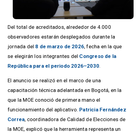
Del total de acreditados, alrededor de 4.000
observadores estarán desplegados durante la
jornada del
8 de marzo de 2026
, fecha en la que
se elegirán los integrantes del
Congreso de la
República para el periodo 2026–2030
.
El anuncio se realizó en el marco de una
capacitación técnica adelantada en Bogotá, en la
que la MOE conoció de primera mano el
funcionamiento del aplicativo.
Patricia Fernández
Correa
, coordinadora de Calidad de Elecciones de
la MOE, explicó que la herramienta representa un