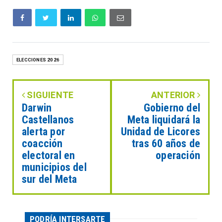
ELECCIONES 2026
SIGUIENTE
ANTERIOR
Darwin
Gobierno del
Castellanos
Meta liquidará la
alerta por
Unidad de Licores
coacción
tras 60 años de
electoral en
operación
municipios del
sur del Meta
PODRÍA INTERSARTE