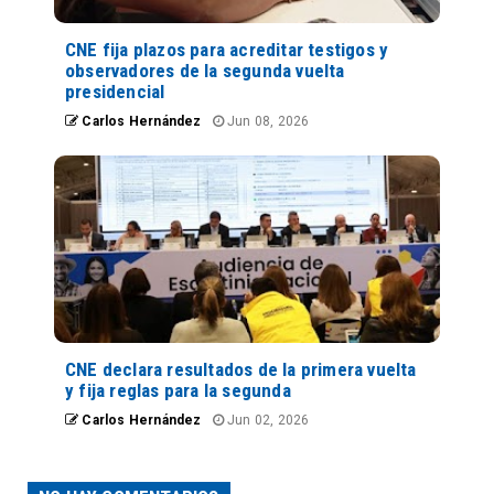
CNE fija plazos para acreditar testigos y
observadores de la segunda vuelta
presidencial
Carlos Hernández
Jun 08, 2026
CNE declara resultados de la primera vuelta
y fija reglas para la segunda
Carlos Hernández
Jun 02, 2026