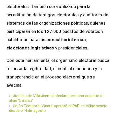
electorales. También será utilizado para la
acreditación de testigos electorales y auditores de
sistemas de las organizaciones políticas, quienes
participarán en los 127.000 puestos de votación
habilitados para las
consultas internas
,
elecciones legislativas
y presidenciales.
Con esta herramienta, el organismo electoral busca
reforzar la legitimidad, el control ciudadano y la
transparencia en el proceso electoral que se
avecina.
Justicia de Villavicencio declara persona ausente a
alias ‘Calarcá’
Unión Temporal Vinard operará el PAE en Villavicencio
desde el 4 de agosto