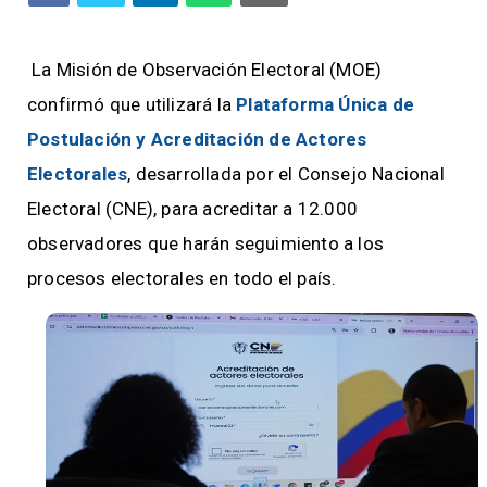
La Misión de Observación Electoral (MOE)
confirmó que utilizará la
Plataforma Única de
Postulación y Acreditación de Actores
Electorales
, desarrollada por el Consejo Nacional
Electoral (CNE), para acreditar a 12.000
observadores que harán seguimiento a los
procesos electorales en todo el país.