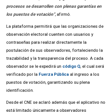
procesos se desarrollen con plenas garantías en
los puestos de votación”
, afirmó.
La plataforma permitirá que las organizaciones de
observación electoral cuenten con usuarios y
contraseñas para realizar directamente la
postulación de sus observadores, fortaleciendo la
trazabilidad y la transparencia del proceso. A cada
observador se le expedirá un
código Q
, el cual será
verificado por la
Fuerza Pública
al ingreso a los
puestos de votación, garantizando su plena
identificación.
Desde el CNE se aclaró además que el aplicativo no
está limitado únicamente a observadores