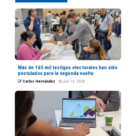
Más de 165 mil testigos electorales han sido
postulados para la segunda vuelta
Carlos Hernández
Jun 13, 2026