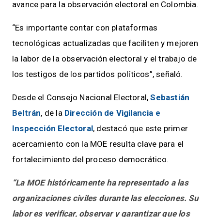
avance para la observación electoral en Colombia.
“Es importante contar con plataformas
tecnológicas actualizadas que faciliten y mejoren
la labor de la observación electoral y el trabajo de
los testigos de los partidos políticos”, señaló.
Desde el Consejo Nacional Electoral,
Sebastián
Beltrán
, de la
Dirección de Vigilancia e
Inspección Electoral
, destacó que este primer
acercamiento con la MOE resulta clave para el
fortalecimiento del proceso democrático.
“La MOE históricamente ha representado a las
organizaciones civiles durante las elecciones. Su
labor es verificar, observar y garantizar que los