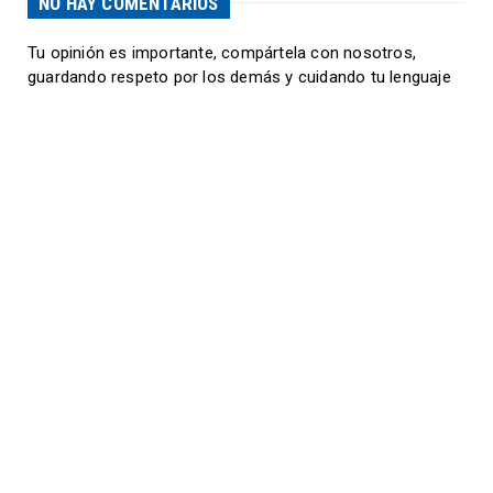
NO HAY COMENTARIOS
Tu opinión es importante, compártela con nosotros,
guardando respeto por los demás y cuidando tu lenguaje