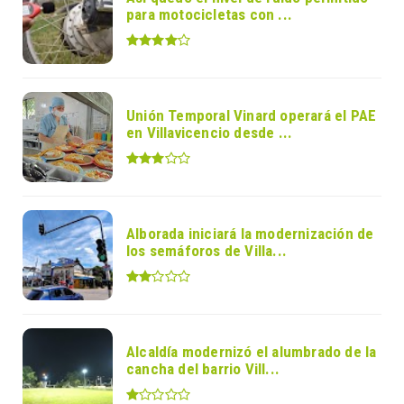
para motocicletas con ...
Unión Temporal Vinard operará el PAE
en Villavicencio desde ...
Alborada iniciará la modernización de
los semáforos de Villa...
Alcaldía modernizó el alumbrado de la
cancha del barrio Vill...