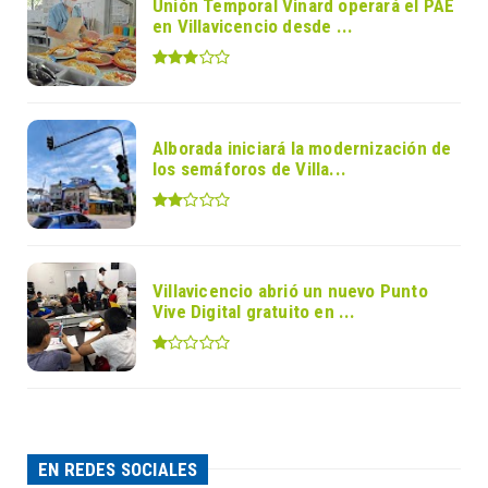
Unión Temporal Vinard operará el PAE
en Villavicencio desde ...
Alborada iniciará la modernización de
los semáforos de Villa...
Villavicencio abrió un nuevo Punto
Vive Digital gratuito en ...
EN REDES SOCIALES