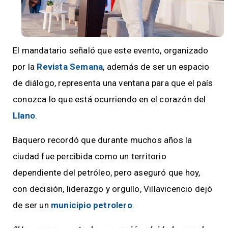
El mandatario señaló que este evento, organizado
por la
Revista Semana
, además de ser un espacio
de diálogo, representa una ventana para que el país
conozca lo que está ocurriendo en el corazón del
Llano
.
Baquero recordó que durante muchos años la
ciudad fue percibida como un territorio
dependiente del petróleo, pero aseguró que hoy,
con decisión, liderazgo y orgullo, Villavicencio dejó
de ser un
municipio petrolero
.