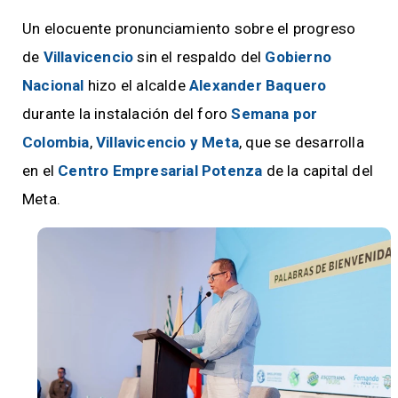
Un elocuente pronunciamiento sobre el progreso
de
Villavicencio
sin el respaldo del
Gobierno
Nacional
hizo el alcalde
Alexander Baquero
durante la instalación del foro
Semana por
Colombia
,
Villavicencio y Meta
, que se desarrolla
en el
Centro Empresarial Potenza
de la capital del
Meta.