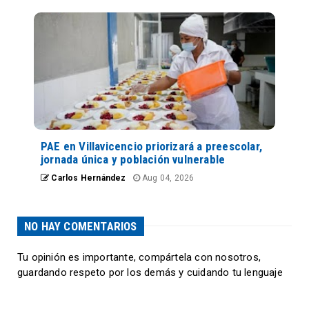
PAE en Villavicencio priorizará a preescolar,
jornada única y población vulnerable
Carlos Hernández
Aug 04, 2026
NO HAY COMENTARIOS
Tu opinión es importante, compártela con nosotros,
guardando respeto por los demás y cuidando tu lenguaje