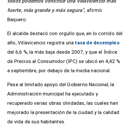
todos podemos construir una Villavicencio más
fuerte, más grande y más segura”,
afirmó
Baquero.
El alcalde destacó con orgullo que, en lo corrido del
año, Villavicencio registra una
tasa de desempleo
del 6,6 %, la más baja desde 2007, y que el Índice
de Precios al Consumidor (IPC) se ubicó en 4,42 %
a septiembre, por debajo de la media nacional.
Pese al limitado apoyo del Gobierno Nacional, la
Administración municipal ha ejecutado y
recuperado varias obras olvidadas, las cuales han
mejorado la presentación de la ciudad y la calidad
de vida de sus habitantes.