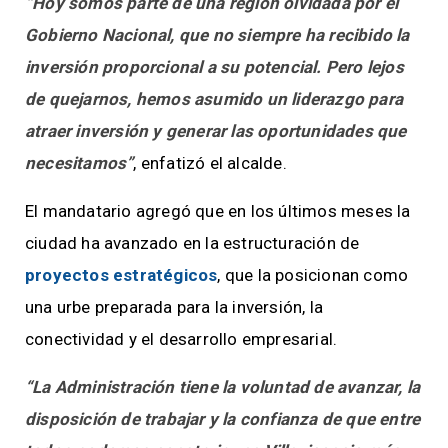
“Hoy somos parte de una región olvidada por el
Gobierno Nacional, que no siempre ha recibido la
inversión proporcional a su potencial. Pero lejos
de quejarnos, hemos asumido un liderazgo para
atraer inversión y generar las oportunidades que
necesitamos”
, enfatizó el alcalde.
El mandatario agregó que en los últimos meses la
ciudad ha avanzado en la estructuración de
proyectos estratégicos
, que la posicionan como
una urbe preparada para la inversión, la
conectividad y el desarrollo empresarial.
“La Administración tiene la voluntad de avanzar, la
disposición de trabajar y la confianza de que entre