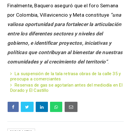
Finalmente, Baquero aseguró que el foro Semana
por Colombia, Villavicencio y Meta constituye
“una
valiosa oportunidad para fortalecer la articulación
entre los diferentes sectores y niveles del
gobierno, e identificar proyectos, iniciativas y
políticas que contribuyan al bienestar de nuestras
comunidades y al crecimiento del territorio”
.
La suspensión de la tala retrasa obras de la calle 35 y
preocupa a comerciantes
Reservas de gas se agotarían antes del mediodía en El
Dorado y El Castillo