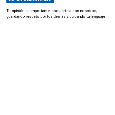
Tu opinión es importante, compártela con nosotros,
guardando respeto por los demás y cuidando tu lenguaje