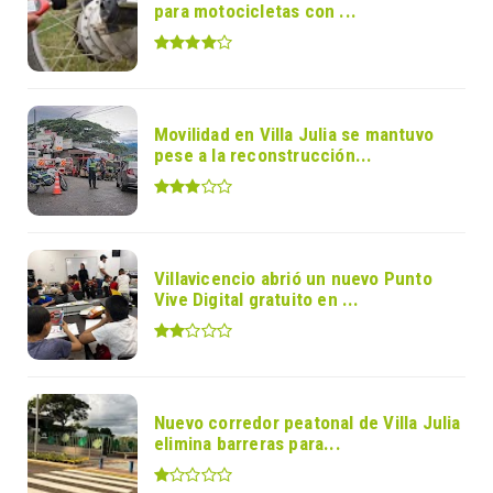
para motocicletas con ...
Movilidad en Villa Julia se mantuvo
pese a la reconstrucción...
Villavicencio abrió un nuevo Punto
Vive Digital gratuito en ...
Nuevo corredor peatonal de Villa Julia
elimina barreras para...