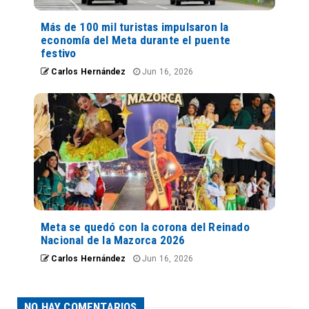
Más de 100 mil turistas impulsaron la
economía del Meta durante el puente
festivo
Carlos Hernández
Jun 16, 2026
Meta se quedó con la corona del Reinado
Nacional de la Mazorca 2026
Carlos Hernández
Jun 16, 2026
NO HAY COMENTARIOS