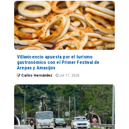
Villavicencio apuesta por el turismo
gastronómico con el Primer Festival de
Arepas y Amasijos
Carlos Hernández
Jul 17, 2026