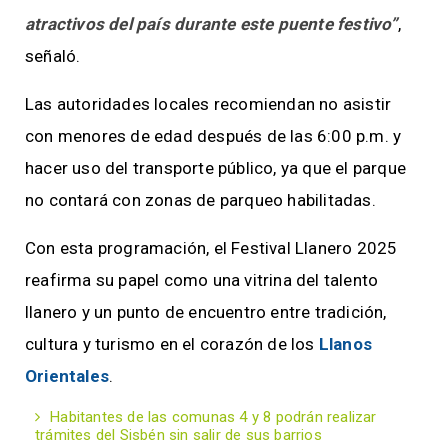
atractivos del país durante este puente festivo”
,
señaló.
Las autoridades locales recomiendan no asistir
con menores de edad después de las 6:00 p.m. y
hacer uso del transporte público, ya que el parque
no contará con zonas de parqueo habilitadas.
Con esta programación, el Festival Llanero 2025
reafirma su papel como una vitrina del talento
llanero y un punto de encuentro entre tradición,
cultura y turismo en el corazón de los
Llanos
Orientales
.
Habitantes de las comunas 4 y 8 podrán realizar
trámites del Sisbén sin salir de sus barrios