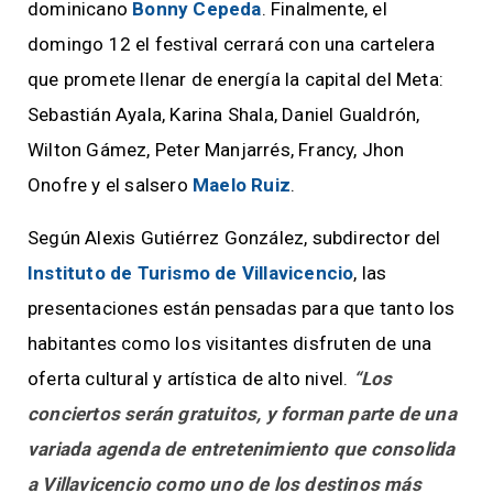
dominicano
Bonny Cepeda
. Finalmente, el
domingo 12 el festival cerrará con una cartelera
que promete llenar de energía la capital del Meta:
Sebastián Ayala, Karina Shala, Daniel Gualdrón,
Wilton Gámez, Peter Manjarrés, Francy, Jhon
Onofre y el salsero
Maelo Ruiz
.
Según Alexis Gutiérrez González, subdirector del
Instituto de Turismo de Villavicencio
, las
presentaciones están pensadas para que tanto los
habitantes como los visitantes disfruten de una
oferta cultural y artística de alto nivel.
“Los
conciertos serán gratuitos, y forman parte de una
variada agenda de entretenimiento que consolida
a Villavicencio como uno de los destinos más