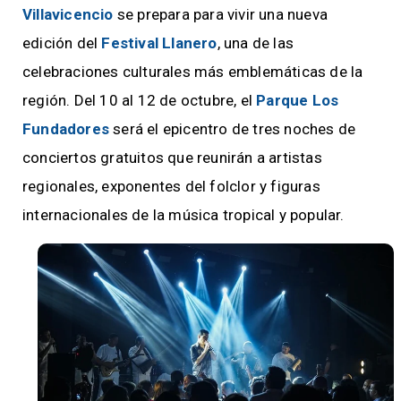
Villavicencio
se prepara para vivir una nueva
edición del
Festival Llanero
, una de las
celebraciones culturales más emblemáticas de la
región. Del 10 al 12 de octubre, el
Parque Los
Fundadores
será el epicentro de tres noches de
conciertos gratuitos que reunirán a artistas
regionales, exponentes del folclor y figuras
internacionales de la música tropical y popular.