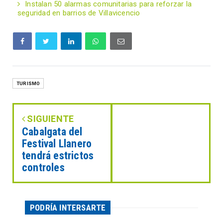
Instalan 50 alarmas comunitarias para reforzar la
seguridad en barrios de Villavicencio
TURISMO
SIGUIENTE
Cabalgata del
Festival Llanero
tendrá estrictos
controles
PODRÍA INTERSARTE