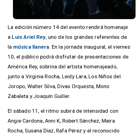
La edición número 14 del evento rendirá homenaje
a
Luis Ariel Rey
, uno de los grandes referentes de
la
música llanera
. En la jornada inaugural, el viernes
10, el público podrá disfrutar de presentaciones de
América Rey, sobrina del artista homenajeado,
junto a Virginia Rocha, Leidy Lara, Los Niños del
Joropo, Walter Silva, Divas Orquesta, Mono
Zabaleta y Joaquín Guiller.
El sábado 11, el ritmo subirá de intensidad con
Angie Cardona, Anni K, Robert Sánchez, Maira
Rocha, Susana Díaz, Rafa Pérez y el reconocido