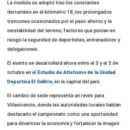
La medida se adoptó tras los constantes
derrumbes en el kilómetro 18, los prolongados
trancones ocasionados por el paso alterno y la
inestabilidad del terreno, factores que ponían en
riesgo la seguridad de deportistas, entrenadores y
delegaciones.
El evento se desarrollará ahora entre el 3 y el 5 de
octubre en el
Estadio de Atletismo de la Unidad
Deportiva El Salitre
, en la capital del país.
El cambio de sede representa un revés para
Villavicencio, donde las autoridades locales habían
destacado el campeonato como una oportunidad
para dinamizar la economía y fortalecer la imagen