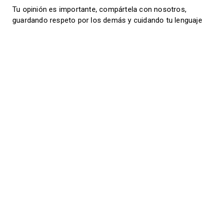
Tu opinión es importante, compártela con nosotros,
guardando respeto por los demás y cuidando tu lenguaje