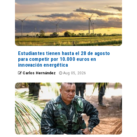
Estudiantes tienen hasta el 28 de agosto
para competir por 10.000 euros en
innovación energética
Carlos Hernández
Aug 05, 2026