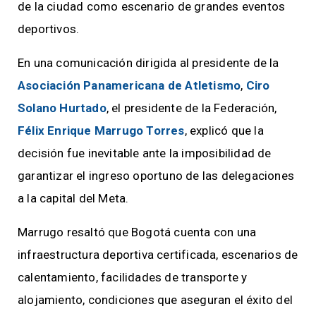
de la ciudad como escenario de grandes eventos
deportivos.
En una comunicación dirigida al presidente de la
Asociación Panamericana de Atletismo
,
Ciro
Solano Hurtado
, el presidente de la Federación,
Félix Enrique Marrugo Torres
, explicó que la
decisión fue inevitable ante la imposibilidad de
garantizar el ingreso oportuno de las delegaciones
a la capital del Meta.
Marrugo resaltó que Bogotá cuenta con una
infraestructura deportiva certificada, escenarios de
calentamiento, facilidades de transporte y
alojamiento, condiciones que aseguran el éxito del