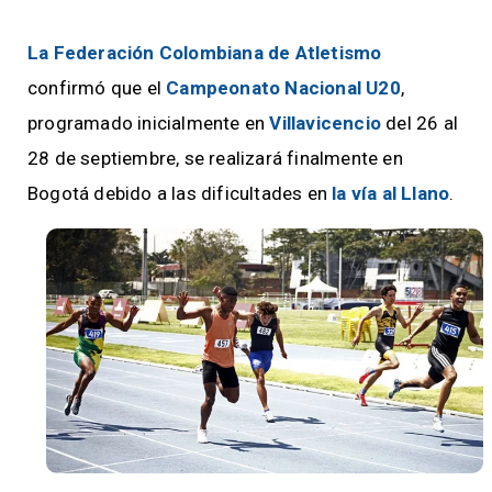
La Federación Colombiana de Atletismo
confirmó que el
Campeonato Nacional U20
,
programado inicialmente en
Villavicencio
del 26 al
28 de septiembre, se realizará finalmente en
Bogotá debido a las dificultades en
la vía al Llano
.