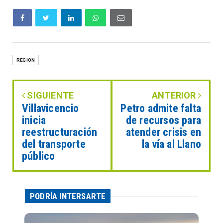
REGIÓN
SIGUIENTE
ANTERIOR
Villavicencio
Petro admite falta
inicia
de recursos para
reestructuración
atender crisis en
del transporte
la vía al Llano
público
PODRÍA INTERSARTE