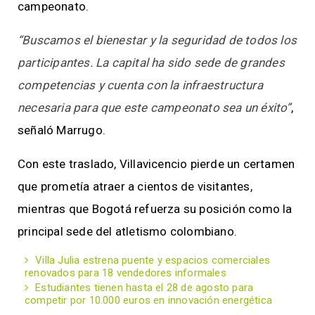
campeonato.
“Buscamos el bienestar y la seguridad de todos los
participantes. La capital ha sido sede de grandes
competencias y cuenta con la infraestructura
necesaria para que este campeonato sea un éxito”
,
señaló Marrugo.
Con este traslado, Villavicencio pierde un certamen
que prometía atraer a cientos de visitantes,
mientras que Bogotá refuerza su posición como la
principal sede del atletismo colombiano.
Villa Julia estrena puente y espacios comerciales
renovados para 18 vendedores informales
Estudiantes tienen hasta el 28 de agosto para
competir por 10.000 euros en innovación energética