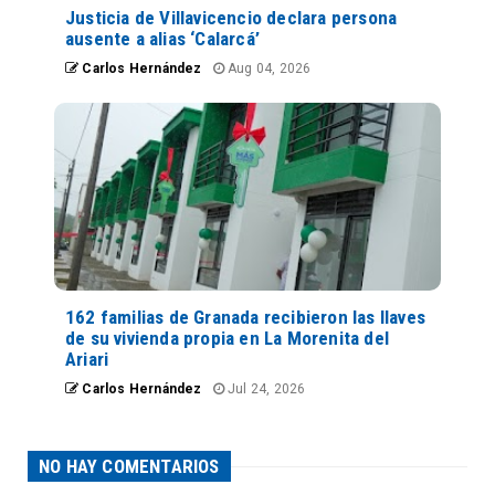
Justicia de Villavicencio declara persona
ausente a alias ‘Calarcá’
Carlos Hernández
Aug 04, 2026
162 familias de Granada recibieron las llaves
de su vivienda propia en La Morenita del
Ariari
Carlos Hernández
Jul 24, 2026
NO HAY COMENTARIOS