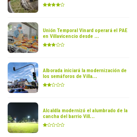
Unión Temporal Vinard operará el PAE
en Villavicencio desde ...
Alborada iniciará la modernización de
los semáforos de Villa...
Alcaldía modernizó el alumbrado de la
cancha del barrio Vill...