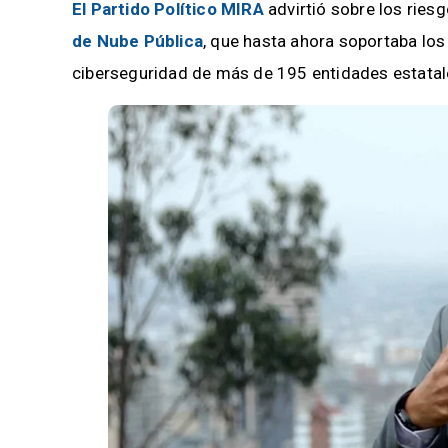
El Partido Político MIRA
advirtió sobre los riesg
de Nube Pública
, que hasta ahora soportaba lo
ciberseguridad de más de 195 entidades estatal