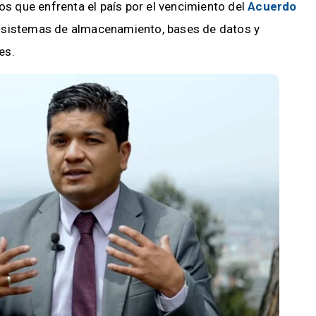
os que enfrenta el país por el vencimiento del
Acuerdo
s sistemas de almacenamiento, bases de datos y
es.