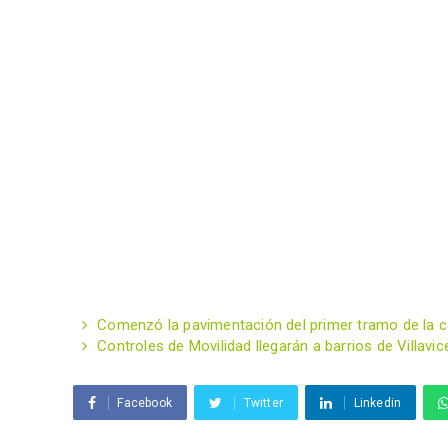
Comenzó la pavimentación del primer tramo de la cal
Controles de Movilidad llegarán a barrios de Villavic
Facebook
Twitter
Linkedin