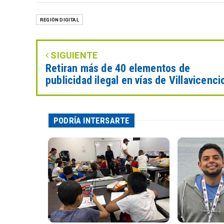
REGIÓN DIGITAL
SIGUIENTE
Retiran más de 40 elementos de
publicidad ilegal en vías de Villavicenci
PODRÍA INTERSARTE