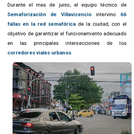
Durante el mes de junio, el equipo técnico de
Semaforización de Villavicencio
intervino
66
fallas en la red semafórica
de la ciudad, con el
objetivo de garantizar el funcionamiento adecuado
en las principales intersecciones de los
corredores viales urbanos
.