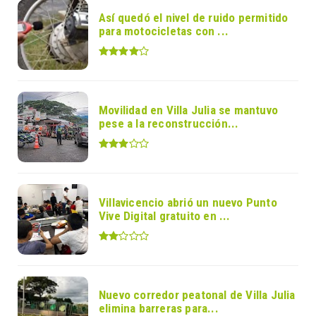
Así quedó el nivel de ruido permitido
para motocicletas con ...
Movilidad en Villa Julia se mantuvo
pese a la reconstrucción...
Villavicencio abrió un nuevo Punto
Vive Digital gratuito en ...
Nuevo corredor peatonal de Villa Julia
elimina barreras para...