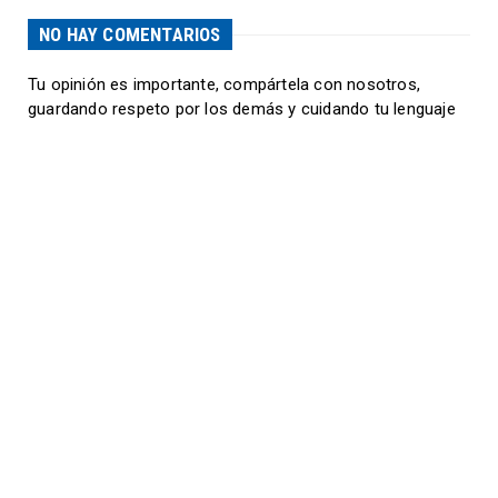
NO HAY COMENTARIOS
Tu opinión es importante, compártela con nosotros,
guardando respeto por los demás y cuidando tu lenguaje