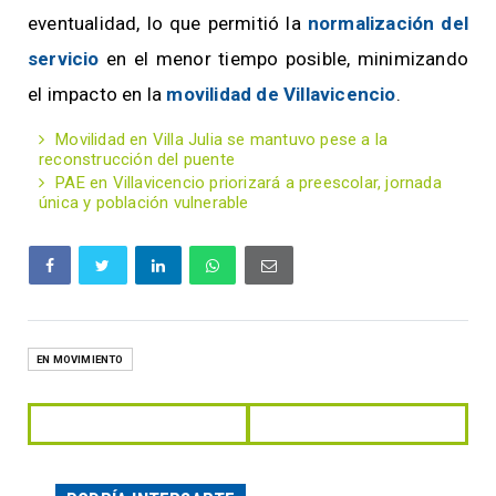
eventualidad, lo que permitió la
normalización del
servicio
en el menor tiempo posible, minimizando
el impacto en la
movilidad de Villavicencio
.
Movilidad en Villa Julia se mantuvo pese a la
reconstrucción del puente
PAE en Villavicencio priorizará a preescolar, jornada
única y población vulnerable
EN MOVIMIENTO