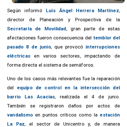
Según informó
Luis Ángel Herrera Martínez
,
director de Planeación y Prospectiva de la
Secretaría de Movilidad
, gran parte de estas
afectaciones fueron consecuencia del
temblor del
pasado 8 de junio
, que provocó
interrupciones
eléctricas
en varios sectores, impactando de
forma directa el sistema de semáforos.
Uno de los casos más relevantes fue la reparación
del
equipo de control en la intersección del
barrio Las Acacias
, realizada el 4 de junio.
También se registraron daños por actos de
vandalismo
en puntos críticos como la
estación
La Paz
, el sector de Unicentro y, de manera