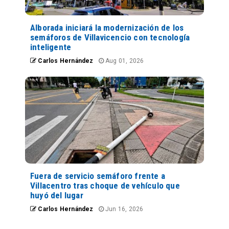
Alborada iniciará la modernización de los
semáforos de Villavicencio con tecnología
inteligente
Carlos Hernández
Aug 01, 2026
Fuera de servicio semáforo frente a
Villacentro tras choque de vehículo que
huyó del lugar
Carlos Hernández
Jun 16, 2026