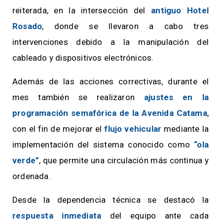
reiterada, en la intersección del
antiguo Hotel
Rosado
, donde se llevaron a cabo tres
intervenciones debido a la manipulación del
cableado y dispositivos electrónicos.
Además de las acciones correctivas, durante el
mes también se realizaron
ajustes en la
programación semafórica de la Avenida Catama
,
con el fin de mejorar el
flujo vehicular
mediante la
implementación del sistema conocido como
“ola
verde”
, que permite una circulación más continua y
ordenada.
Desde la dependencia técnica se destacó la
respuesta inmediata
del equipo ante cada