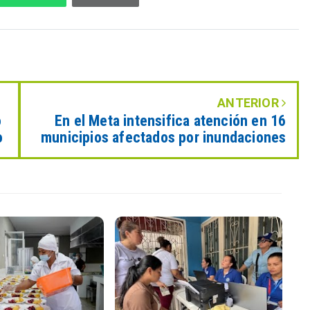
ANTERIOR
o
En el Meta intensifica atención en 16
o
municipios afectados por inundaciones