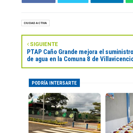
CIUDAD ACTIVA
SIGUIENTE
PTAP Caño Grande mejora el suministr
de agua en la Comuna 8 de Villavicenci
PODRÍA INTERSARTE