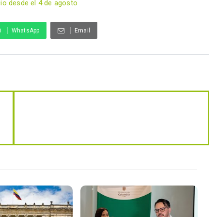
cio desde el 4 de agosto
WhatsApp
Email