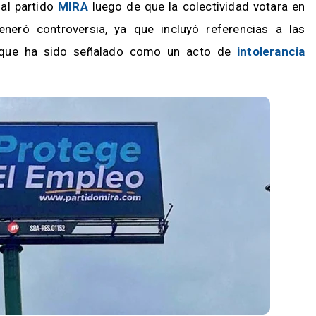
al partido
MIRA
luego de que la colectividad votara en
eneró controversia, ya que incluyó referencias a las
o que ha sido señalado como un acto de
intolerancia