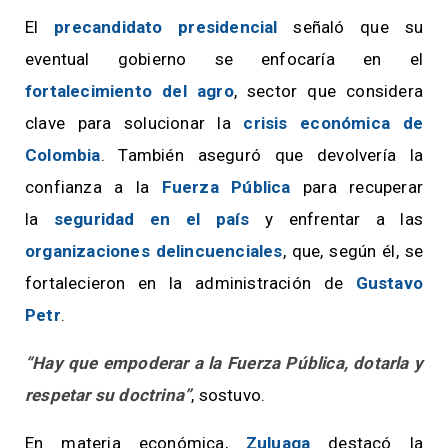
El
precandidato presidencial
señaló que su
eventual gobierno se enfocaría en el
fortalecimiento del agro
, sector que considera
clave para solucionar la
crisis económica de
Colombia
. También aseguró que devolvería la
confianza a la
Fuerza Pública
para recuperar
la
seguridad en el país
y enfrentar a las
organizaciones delincuenciales
, que, según él, se
fortalecieron en la administración de
Gustavo
Petr
.
“Hay que empoderar a la Fuerza Pública, dotarla y
respetar su doctrina”
, sostuvo.
En materia económica,
Zuluaga
destacó la