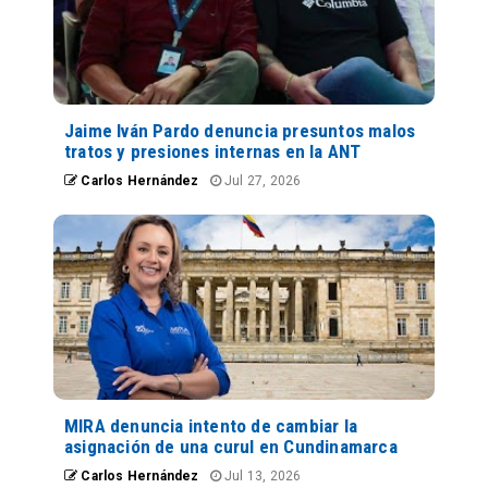
Jaime Iván Pardo denuncia presuntos malos
tratos y presiones internas en la ANT
Carlos Hernández
Jul 27, 2026
MIRA denuncia intento de cambiar la
asignación de una curul en Cundinamarca
Carlos Hernández
Jul 13, 2026