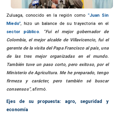
Zuluaga, conocido en la región como
"Juan Sin
Miedo"
, hizo un balance de su trayectoria en el
sector público
.
“Fui el mejor gobernador de
Colombia, el mejor alcalde de Villavicencio, fui el
gerente de la visita del Papa Francisco al país, una
de las tres mejor organizadas en el mundo.
También tuve un paso corto, pero exitoso, por el
Ministerio de Agricultura. Me he preparado, tengo
firmeza y carácter, pero también sé buscar
consensos”
, afirmó.
Ejes de su propuesta: agro, seguridad y
economía