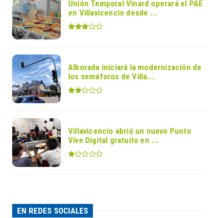
Unión Temporal Vinard operará el PAE
en Villavicencio desde ...
Alborada iniciará la modernización de
los semáforos de Villa...
Villavicencio abrió un nuevo Punto
Vive Digital gratuito en ...
EN REDES SOCIALES