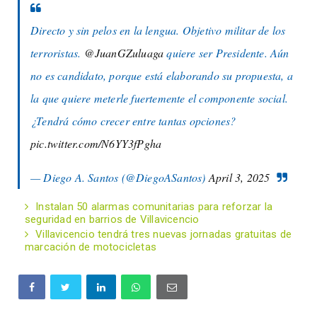
Directo y sin pelos en la lengua. Objetivo militar de los
terroristas.
@JuanGZuluaga
quiere ser Presidente. Aún
no es candidato, porque está elaborando su propuesta, a
la que quiere meterle fuertemente el componente social.
¿Tendrá cómo crecer entre tantas opciones?
pic.twitter.com/N6YY3fPgha
— Diego A. Santos (@DiegoASantos)
April 3, 2025
Instalan 50 alarmas comunitarias para reforzar la
seguridad en barrios de Villavicencio
Villavicencio tendrá tres nuevas jornadas gratuitas de
marcación de motocicletas