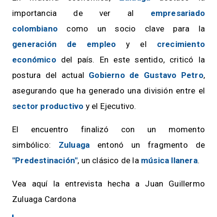
importancia de ver al
empresariado
colombiano
como un socio clave para la
generación de empleo
y el
crecimiento
económico
del país. En este sentido, criticó la
postura del actual
Gobierno de Gustavo Petro
,
asegurando que ha generado una división entre el
sector productivo
y el Ejecutivo.
El encuentro finalizó con un momento
simbólico:
Zuluaga
entonó un fragmento de
"Predestinación"
, un clásico de la
música llanera
.
Vea aquí la entrevista hecha a Juan Guillermo
Zuluaga Cardona