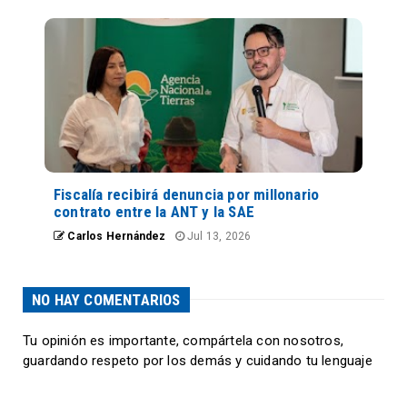
Fiscalía recibirá denuncia por millonario
contrato entre la ANT y la SAE
Carlos Hernández
Jul 13, 2026
NO HAY COMENTARIOS
Tu opinión es importante, compártela con nosotros,
guardando respeto por los demás y cuidando tu lenguaje