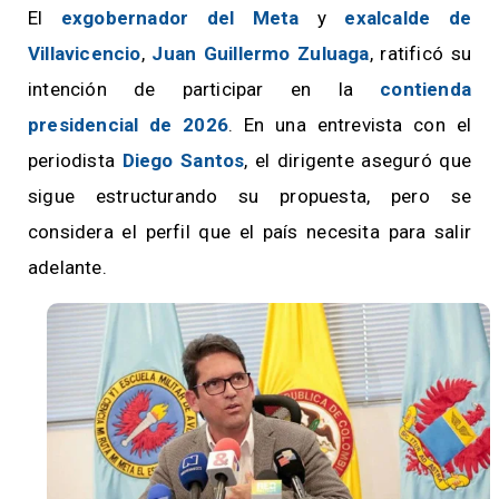
El
exgobernador del Meta
y
exalcalde de
Villavicencio
,
Juan Guillermo Zuluaga
, ratificó su
intención de participar en la
contienda
presidencial de 2026
. En una entrevista con el
periodista
Diego Santos
, el dirigente aseguró que
sigue estructurando su propuesta, pero se
considera el perfil que el país necesita para salir
adelante.