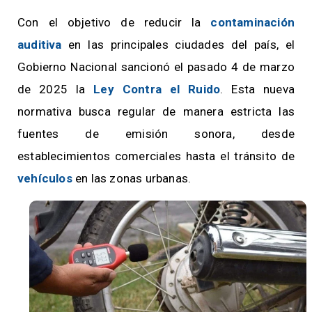
Con el objetivo de reducir la
contaminación
auditiva
en las principales ciudades del país, el
Gobierno Nacional sancionó el pasado 4 de marzo
de 2025 la
Ley Contra el Ruido
. Esta nueva
normativa busca regular de manera estricta las
fuentes de emisión sonora, desde
establecimientos comerciales hasta el tránsito de
vehículos
en las zonas urbanas.