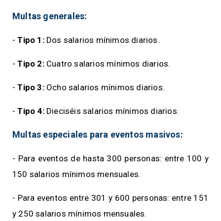
Multas generales:
-
Tipo 1:
Dos salarios mínimos diarios.
-
Tipo 2:
Cuatro salarios mínimos diarios.
-
Tipo 3:
Ocho salarios mínimos diarios.
-
Tipo 4:
Dieciséis salarios mínimos diarios.
Multas especiales para eventos masivos:
- Para eventos de hasta 300 personas: entre 100 y
150 salarios mínimos mensuales.
- Para eventos entre 301 y 600 personas: entre 151
y 250 salarios mínimos mensuales.