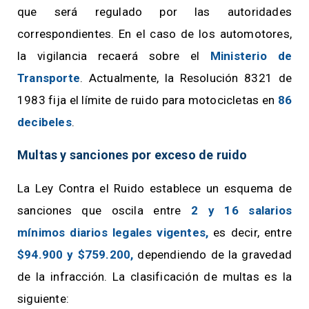
que será regulado por las autoridades
correspondientes. En el caso de los automotores,
la vigilancia recaerá sobre el
Ministerio de
Transporte
. Actualmente, la Resolución 8321 de
1983 fija el límite de ruido para motocicletas en
86
decibeles
.
Multas y sanciones por exceso de ruido
La Ley Contra el Ruido establece un esquema de
sanciones que oscila entre
2 y 16 salarios
mínimos diarios legales vigentes,
es decir, entre
$94.900 y $759.200,
dependiendo de la gravedad
de la infracción. La clasificación de multas es la
siguiente: