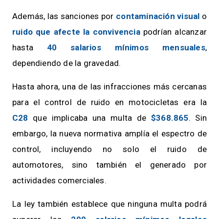
Además, las sanciones por
contaminación visual
o
ruido que afecte la convivencia
podrían alcanzar
hasta
40 salarios mínimos mensuales
,
dependiendo de la gravedad.
Hasta ahora, una de las infracciones más cercanas
para el control de ruido en motocicletas era la
C28
que implicaba una multa de
$368.865
. Sin
embargo, la nueva normativa amplía el espectro de
control, incluyendo no solo el ruido de
automotores, sino también el generado por
actividades comerciales.
La ley también establece que ninguna multa podrá