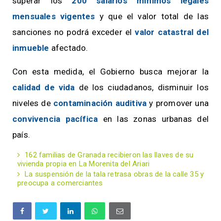
superar los
200 salarios mínimos legales
mensuales vigentes
y que el valor total de las
sanciones no podrá exceder el
valor catastral del
inmueble
afectado.
Con esta medida, el Gobierno busca mejorar la
calidad de vida
de los ciudadanos, disminuir los
niveles de
contaminación auditiva
y promover una
convivencia pacífica
en las zonas urbanas del
país.
162 familias de Granada recibieron las llaves de su
vivienda propia en La Morenita del Ariari
La suspensión de la tala retrasa obras de la calle 35 y
preocupa a comerciantes