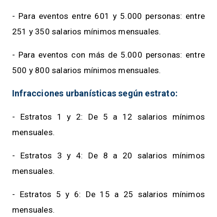
- Para eventos entre 601 y 5.000 personas: entre
251 y 350 salarios mínimos mensuales.
- Para eventos con más de 5.000 personas: entre
500 y 800 salarios mínimos mensuales.
Infracciones urbanísticas según estrato:
- Estratos 1 y 2: De 5 a 12 salarios mínimos
mensuales.
- Estratos 3 y 4: De 8 a 20 salarios mínimos
mensuales.
- Estratos 5 y 6: De 15 a 25 salarios mínimos
mensuales.