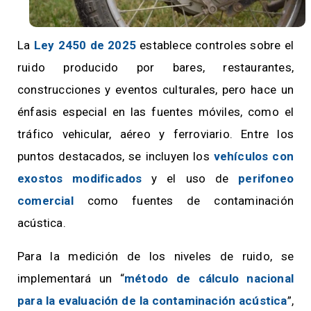
La
Ley 2450 de 2025
establece controles sobre el
ruido producido por bares, restaurantes,
construcciones y eventos culturales, pero hace un
énfasis especial en las fuentes móviles, como el
tráfico vehicular, aéreo y ferroviario. Entre los
puntos destacados, se incluyen los
vehículos con
exostos modificados
y el uso de
perifoneo
comercial
como fuentes de contaminación
acústica.
Para la medición de los niveles de ruido, se
implementará un “
método de cálculo nacional
para la evaluación de la contaminación acústica
”,