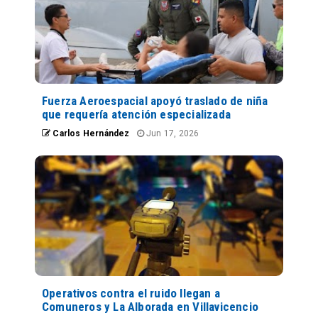
Fuerza Aeroespacial apoyó traslado de niña
que requería atención especializada
Carlos Hernández
Jun 17, 2026
Operativos contra el ruido llegan a
Comuneros y La Alborada en Villavicencio