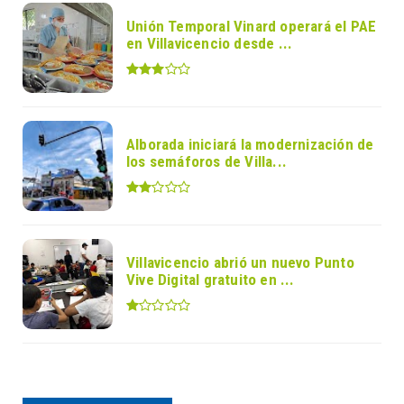
Unión Temporal Vinard operará el PAE
en Villavicencio desde ...
Alborada iniciará la modernización de
los semáforos de Villa...
Villavicencio abrió un nuevo Punto
Vive Digital gratuito en ...