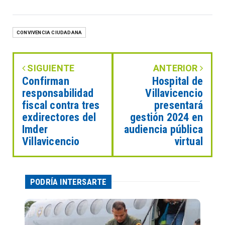
CONVIVENCIA CIUDADANA
SIGUIENTE
ANTERIOR
Confirman
Hospital de
responsabilidad
Villavicencio
fiscal contra tres
presentará
exdirectores del
gestión 2024 en
Imder
audiencia pública
Villavicencio
virtual
PODRÍA INTERSARTE