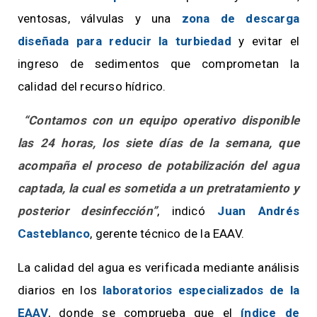
ventosas, válvulas y una
zona de descarga
diseñada para reducir la turbiedad
y evitar el
ingreso de sedimentos que comprometan la
calidad del recurso hídrico.
“Contamos con un equipo operativo disponible
las 24 horas, los siete días de la semana, que
acompaña el proceso de potabilización del agua
captada, la cual es sometida a un pretratamiento y
posterior desinfección”
, indicó
Juan Andrés
Casteblanco
, gerente técnico de la EAAV.
La calidad del agua es verificada mediante análisis
diarios en los
laboratorios especializados de la
EAAV
, donde se comprueba que el
índice de