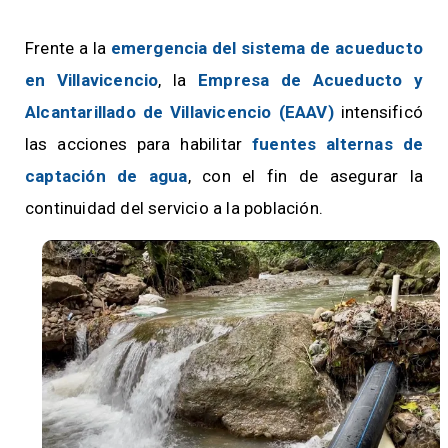
Frente a la
emergencia del sistema de acueducto
en Villavicencio
, la
Empresa de Acueducto y
Alcantarillado de Villavicencio (EAAV)
intensificó
las acciones para habilitar
fuentes alternas de
captación de agua
, con el fin de asegurar la
continuidad del servicio a la población.