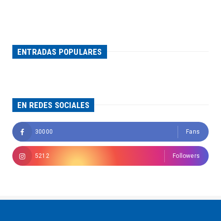
ENTRADAS POPULARES
EN REDES SOCIALES
30000
Fans
5212
Followers