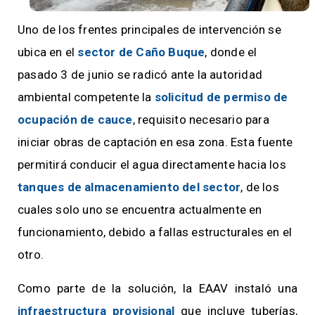
Uno de los frentes principales de intervención se
ubica en el
sector de Caño Buque
, donde el
pasado 3 de junio se radicó ante la autoridad
ambiental competente la
solicitud de permiso de
ocupación de cauce
, requisito necesario para
iniciar obras de captación en esa zona. Esta fuente
permitirá conducir el agua directamente hacia los
tanques de almacenamiento del sector
, de los
cuales solo uno se encuentra actualmente en
funcionamiento, debido a fallas estructurales en el
otro.
Como parte de la solución, la EAAV instaló una
infraestructura provisional
que incluye tuberías,