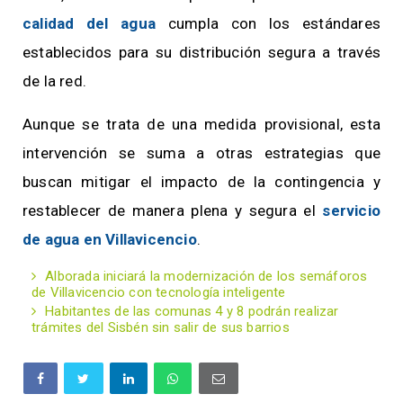
calidad del agua
cumpla con los estándares
establecidos para su distribución segura a través
de la red.
Aunque se trata de una medida provisional, esta
intervención se suma a otras estrategias que
buscan mitigar el impacto de la contingencia y
restablecer de manera plena y segura el
servicio
de agua en Villavicencio
.
Alborada iniciará la modernización de los semáforos
de Villavicencio con tecnología inteligente
Habitantes de las comunas 4 y 8 podrán realizar
trámites del Sisbén sin salir de sus barrios