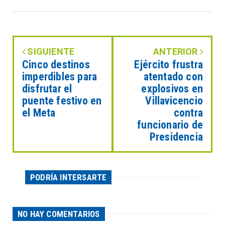
SIGUIENTE
ANTERIOR
Cinco destinos
Ejército frustra
imperdibles para
atentado con
disfrutar el
explosivos en
puente festivo en
Villavicencio
el Meta
contra
funcionario de
Presidencia
PODRÍA INTERSARTE
NO HAY COMENTARIOS