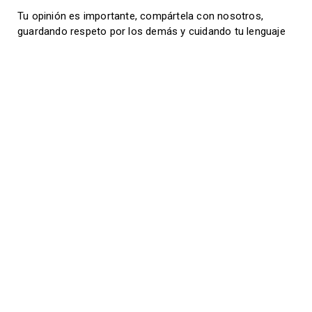
Tu opinión es importante, compártela con nosotros,
guardando respeto por los demás y cuidando tu lenguaje