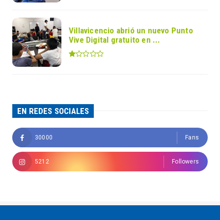
Villavicencio abrió un nuevo Punto
Vive Digital gratuito en ...
EN REDES SOCIALES
30000
Fans
5212
Followers