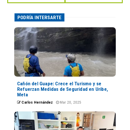
PODRÍA INTERSARTE
Cañón del Guape: Crece el Turismo y se
Refuerzan Medidas de Seguridad en Uribe,
Meta
Carlos Hernández
Mar 20, 2025