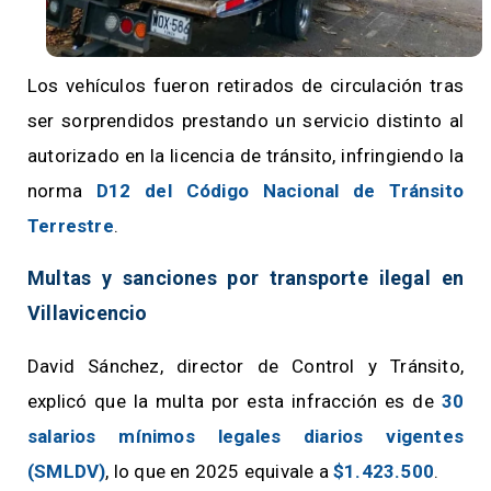
Los vehículos fueron retirados de circulación tras
ser sorprendidos prestando un servicio distinto al
autorizado en la licencia de tránsito, infringiendo la
norma
D12 del Código Nacional de Tránsito
Terrestre
.
Multas y sanciones por transporte ilegal en
Villavicencio
David Sánchez, director de Control y Tránsito,
explicó que la multa por esta infracción es de
30
salarios mínimos legales diarios vigentes
(SMLDV)
, lo que en 2025 equivale a
$1.423.500
.