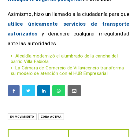
Asimismo, hizo un llamado a la ciudadanía para que
utilice únicamente servicios de transporte
autorizados
y denuncie cualquier irregularidad
ante las autoridades.
Alcaldía modernizó el alumbrado de la cancha del
barrio Villa Fabiola
La Cámara de Comercio de Villavicencio transforma
su modelo de atención con el HUB Empresarial
EN MOVIMIENTO
ZONA ACTIVA