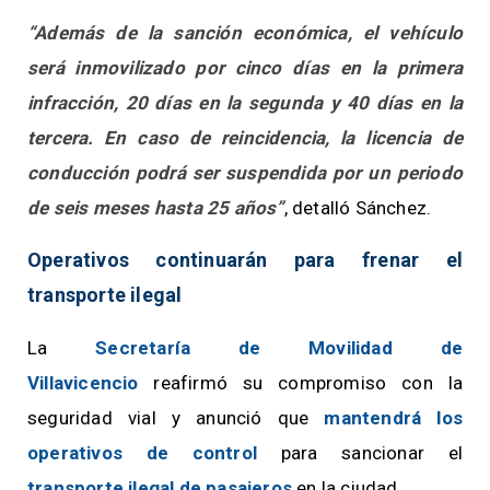
“Además de la sanción económica, el vehículo
será inmovilizado por cinco días en la primera
infracción, 20 días en la segunda y 40 días en la
tercera. En caso de reincidencia, la licencia de
conducción podrá ser suspendida por un periodo
de seis meses hasta 25 años”
, detalló Sánchez.
Operativos continuarán para frenar el
transporte ilegal
La
Secretaría de Movilidad de
Villavicencio
reafirmó su compromiso con la
seguridad vial y anunció que
mantendrá los
operativos de control
para sancionar el
transporte ilegal de pasajeros
en la ciudad.