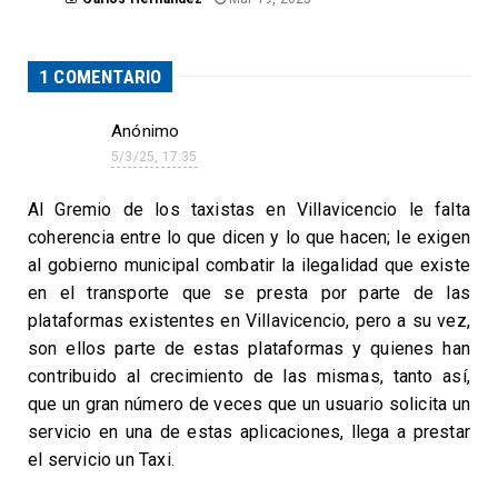
1 COMENTARIO
Anónimo
5/3/25, 17:35
Al Gremio de los taxistas en Villavicencio le falta
coherencia entre lo que dicen y lo que hacen; le exigen
al gobierno municipal combatir la ilegalidad que existe
en el transporte que se presta por parte de las
plataformas existentes en Villavicencio, pero a su vez,
son ellos parte de estas plataformas y quienes han
contribuido al crecimiento de las mismas, tanto así,
que un gran número de veces que un usuario solicita un
servicio en una de estas aplicaciones, llega a prestar
el servicio un Taxi.