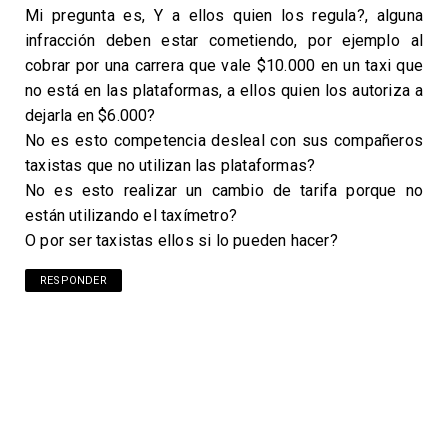
Mi pregunta es, Y a ellos quien los regula?, alguna
infracción deben estar cometiendo, por ejemplo al
cobrar por una carrera que vale $10.000 en un taxi que
no está en las plataformas, a ellos quien los autoriza a
dejarla en $6.000?
No es esto competencia desleal con sus compañeros
taxistas que no utilizan las plataformas?
No es esto realizar un cambio de tarifa porque no
están utilizando el taxímetro?
O por ser taxistas ellos si lo pueden hacer?
RESPONDER