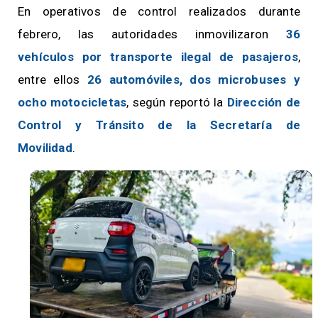
En operativos de control realizados durante
febrero, las autoridades inmovilizaron
36
vehículos por transporte ilegal de pasajeros
,
entre ellos
26 automóviles, dos microbuses y
ocho motocicletas
, según reportó la
Dirección de
Control y Tránsito de la Secretaría de
Movilidad
.