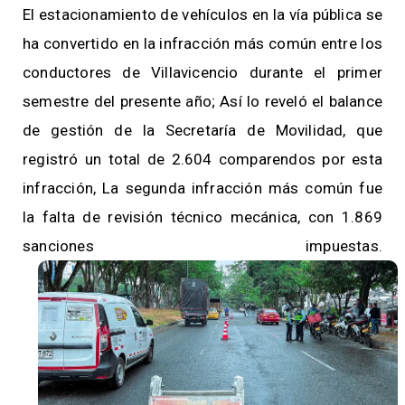
El estacionamiento de vehículos en la vía pública se
ha convertido en la infracción más común entre los
conductores de Villavicencio durante el primer
semestre del presente año; Así lo reveló el balance
de gestión de la Secretaría de Movilidad, que
registró un total de 2.604 comparendos por esta
infracción, La segunda infracción más común fue
la falta de revisión técnico mecánica, con 1.869
sanciones impuestas.