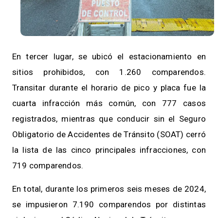
En tercer lugar, se ubicó el estacionamiento en
sitios prohibidos, con 1.260 comparendos.
Transitar durante el horario de pico y placa fue la
cuarta infracción más común, con 777 casos
registrados, mientras que conducir sin el Seguro
Obligatorio de Accidentes de Tránsito (SOAT) cerró
la lista de las cinco principales infracciones, con
719 comparendos.
En total, durante los primeros seis meses de 2024,
se impusieron 7.190 comparendos por distintas