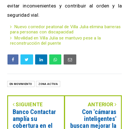
evitar inconvenientes y contribuir al orden y la
seguridad vial.
Nuevo corredor peatonal de Villa Julia elimina barreras
para personas con discapacidad
Movilidad en Villa Julia se mantuvo pese a la
reconstrucción del puente
EN MOVIMIENTO
ZONA ACTIVA
SIGUIENTE
ANTERIOR
Banco Contactar
Con 'cámaras
amplía su
inteligentes'
cobertura en el
buscan mejorar la