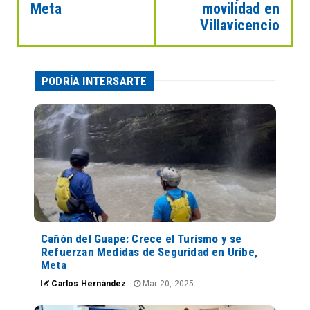
Meta
movilidad en
Villavicencio
PODRÍA INTERSARTE
Cañón del Guape: Crece el Turismo y se
Refuerzan Medidas de Seguridad en Uribe,
Meta
Carlos Hernández
Mar 20, 2025