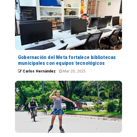
Gobernación del Meta fortalece bibliotecas
municipales con equipos tecnológicos
Carlos Hernández
Mar 20, 2025