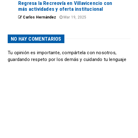
Regresa la Recreovía en Villavicencio con
más actividades y oferta institucional
Carlos Hernández
Mar 19, 2025
NO HAY COMENTARIOS
Tu opinión es importante, compártela con nosotros,
guardando respeto por los demás y cuidando tu lenguaje