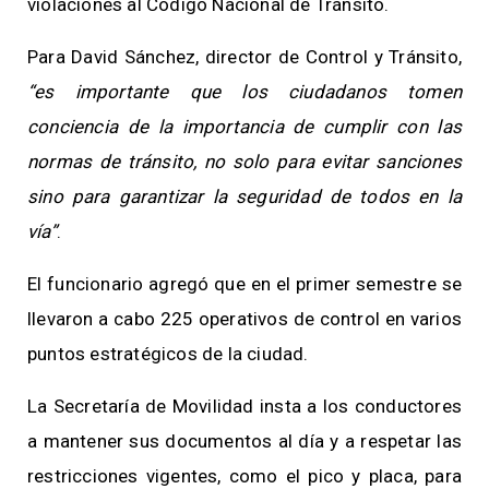
violaciones al Código Nacional de Tránsito.
Para David Sánchez, director de Control y Tránsito,
“es importante que los ciudadanos tomen
conciencia de la importancia de cumplir con las
normas de tránsito, no solo para evitar sanciones
sino para garantizar la seguridad de todos en la
vía”
.
El funcionario agregó que en el primer semestre se
llevaron a cabo 225 operativos de control en varios
puntos estratégicos de la ciudad.
La Secretaría de Movilidad insta a los conductores
a mantener sus documentos al día y a respetar las
restricciones vigentes, como el pico y placa, para