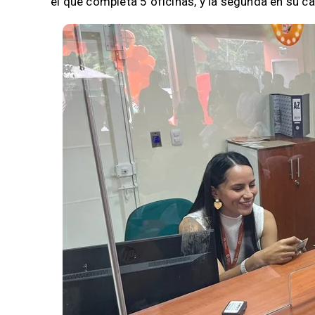
el que completa 5 oficinas, y la segunda en su cap