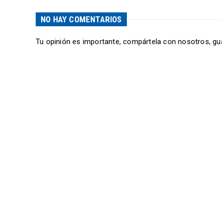
NO HAY COMENTARIOS
Tu opinión es importante, compártela con nosotros, gu