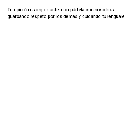
Tu opinión es importante, compártela con nosotros,
guardando respeto por los demás y cuidando tu lenguaje