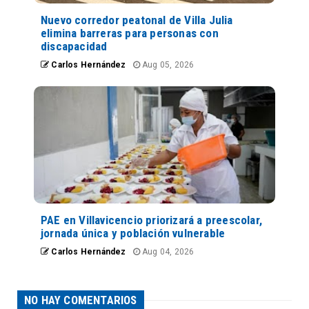
Nuevo corredor peatonal de Villa Julia
elimina barreras para personas con
discapacidad
Carlos Hernández
Aug 05, 2026
PAE en Villavicencio priorizará a preescolar,
jornada única y población vulnerable
Carlos Hernández
Aug 04, 2026
NO HAY COMENTARIOS