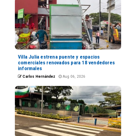
Villa Julia estrena puente y espacios
comerciales renovados para 18 vendedores
informales
Carlos Hernández
Aug 06, 2026