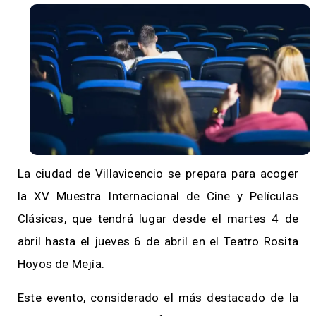
La ciudad de Villavicencio se prepara para acoger
la XV Muestra Internacional de Cine y Películas
Clásicas, que tendrá lugar desde el martes 4 de
abril hasta el jueves 6 de abril en el Teatro Rosita
Hoyos de Mejía.
Este evento, considerado el más destacado de la