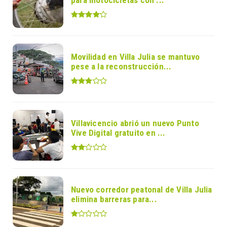
para motocicletas con ...
Movilidad en Villa Julia se mantuvo
pese a la reconstrucción...
Villavicencio abrió un nuevo Punto
Vive Digital gratuito en ...
Nuevo corredor peatonal de Villa Julia
elimina barreras para...