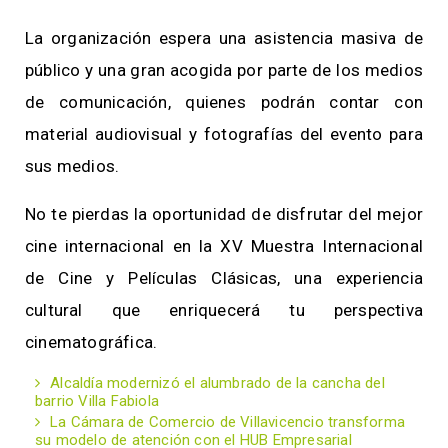
La organización espera una asistencia masiva de
público y una gran acogida por parte de los medios
de comunicación, quienes podrán contar con
material audiovisual y fotografías del evento para
sus medios.
No te pierdas la oportunidad de disfrutar del mejor
cine internacional en la XV Muestra Internacional
de Cine y Películas Clásicas, una experiencia
cultural que enriquecerá tu perspectiva
cinematográfica.
Alcaldía modernizó el alumbrado de la cancha del
barrio Villa Fabiola
La Cámara de Comercio de Villavicencio transforma
su modelo de atención con el HUB Empresarial