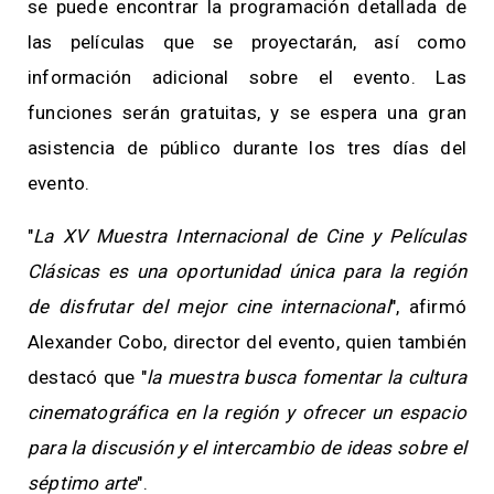
se puede encontrar la programación detallada de
las películas que se proyectarán, así como
información adicional sobre el evento. Las
funciones serán gratuitas, y se espera una gran
asistencia de público durante los tres días del
evento.
"
La XV Muestra Internacional de Cine y Películas
Clásicas es una oportunidad única para la región
de disfrutar del mejor cine internacional
", afirmó
Alexander Cobo, director del evento, quien también
destacó que "
la muestra busca fomentar la cultura
cinematográfica en la región y ofrecer un espacio
para la discusión y el intercambio de ideas sobre el
séptimo arte
".