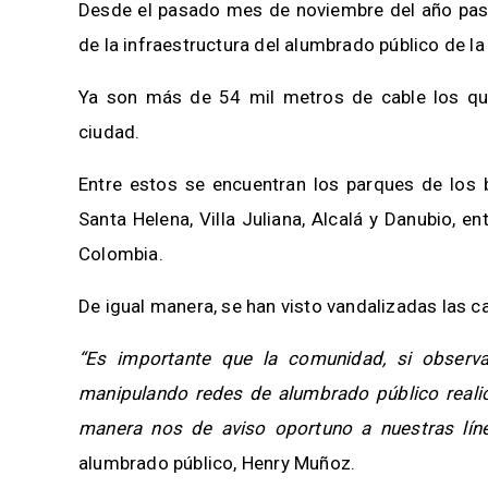
Desde el pasado mes de noviembre del año pasa
de la infraestructura del alumbrado público de la
Ya son más de 54 mil metros de cable los qu
ciudad.
Entre estos se encuentran los parques de los b
Santa Helena, Villa Juliana, Alcalá y Danubio, e
Colombia.
De igual manera, se han visto vandalizadas las c
“Es importante que la comunidad, si observa
manipulando redes de alumbrado público realic
manera nos de aviso oportuno a nuestras lín
alumbrado público, Henry Muñoz.