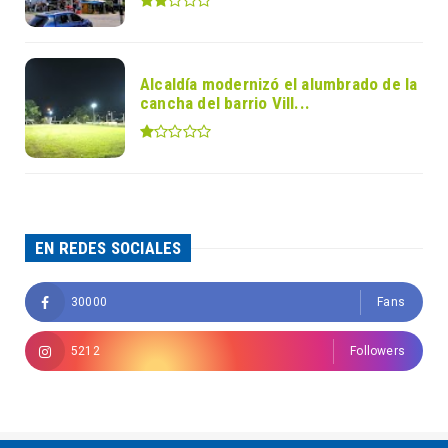
Alcaldía modernizó el alumbrado de la
cancha del barrio Vill...
EN REDES SOCIALES
30000
Fans
5212
Followers