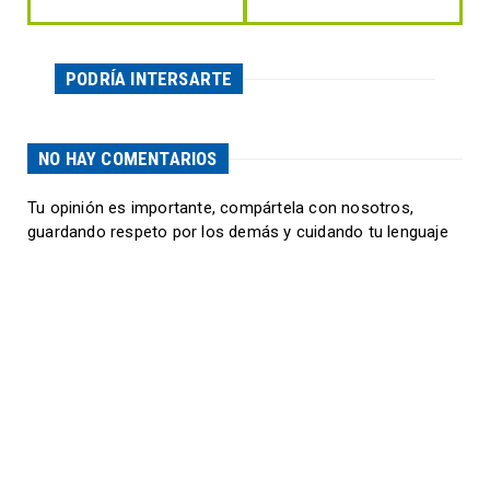
PODRÍA INTERSARTE
NO HAY COMENTARIOS
Tu opinión es importante, compártela con nosotros,
guardando respeto por los demás y cuidando tu lenguaje