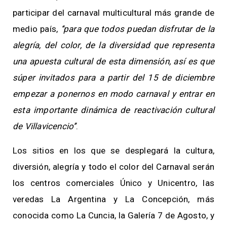
participar del carnaval multicultural más grande de
medio país,
‘‘para que todos puedan disfrutar de la
alegría, del color, de la diversidad que representa
una apuesta cultural de esta dimensión, así es que
súper invitados para a partir del 15 de diciembre
empezar a ponernos en modo carnaval y entrar en
esta importante dinámica de reactivación cultural
de Villavicencio’’
.
Los sitios en los que se desplegará la cultura,
diversión, alegría y todo el color del Carnaval serán
los centros comerciales Único y Unicentro, las
veredas La Argentina y La Concepción, más
conocida como La Cuncia, la Galería 7 de Agosto, y