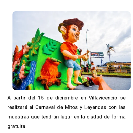
A partir del 15 de diciembre en Villavicencio se
realizará el Carnaval de Mitos y Leyendas con las
muestras que tendrán lugar en la ciudad de forma
gratuita.