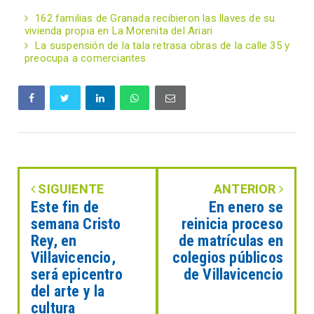
162 familias de Granada recibieron las llaves de su
vivienda propia en La Morenita del Ariari
La suspensión de la tala retrasa obras de la calle 35 y
preocupa a comerciantes
SIGUIENTE
ANTERIOR
Este fin de
En enero se
semana Cristo
reinicia proceso
Rey, en
de matrículas en
Villavicencio,
colegios públicos
será epicentro
de Villavicencio
del arte y la
cultura