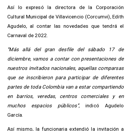
Así lo expresó la directora de la Corporación
Cultural Municipal de Villavicencio (Corcumvi), Edith
Agudelo, al contar las novedades que tendrá el
Carnaval de 2022.
‘‘Más allá del gran desfile del sábado 17 de
diciembre, vamos a contar con presentaciones de
nuestros invitados nacionales, aquellas comparsas
que se inscribieron para participar de diferentes
partes de toda Colombia van a estar compartiendo
en barrios, veredas, centros comerciales y en
muchos espacios públicos’’
, indicó Agudelo
García.
Así mismo, la funcionaria extendió la invitación a