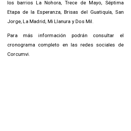
los barrios La Nohora, Trece de Mayo, Séptima
Etapa de la Esperanza, Brisas del Guatiquía, San
Jorge, La Madrid, Mi Llanura y Dos Mil.
Para más información podrán consultar el
cronograma completo en las redes sociales de
Corcumvi.