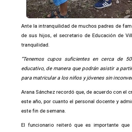
Ante la intranquilidad de muchos padres de fam
de sus hijos, el secretario de Educación de Vi
tranquilidad.
“Tenemos cupos suficientes en cerca de 50 i
educativo, de manera que podrán asistir a part
para matricular a los niños y jóvenes sin inconve
Arana Sánchez recordó que, de acuerdo con el cr
este año, por cuanto el personal docente y admi
este fin de semana.
El funcionario reiteró que es importante qu