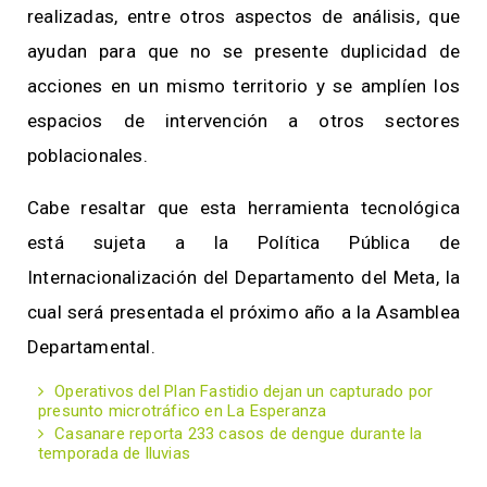
realizadas, entre otros aspectos de análisis, que
ayudan para que no se presente duplicidad de
acciones en un mismo territorio y se amplíen los
espacios de intervención a otros sectores
poblacionales.
Cabe resaltar que esta herramienta tecnológica
está sujeta a la Política Pública de
Internacionalización del Departamento del Meta, la
cual será presentada el próximo año a la Asamblea
Departamental.
Operativos del Plan Fastidio dejan un capturado por
presunto microtráfico en La Esperanza
Casanare reporta 233 casos de dengue durante la
temporada de lluvias