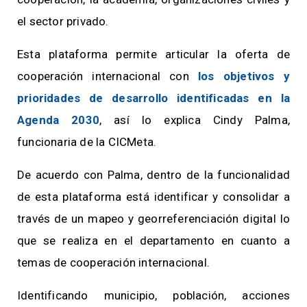
el sector privado.
Esta plataforma permite articular la oferta de
cooperación internacional con
los objetivos y
prioridades de desarrollo identificadas en la
Agenda 2030
, así lo explica Cindy Palma,
funcionaria de la CICMeta.
De acuerdo con Palma, dentro de la funcionalidad
de esta plataforma está identificar y consolidar a
través de un mapeo y georreferenciación digital lo
que se realiza en el departamento en cuanto a
temas de cooperación internacional.
Identificando municipio, población, acciones