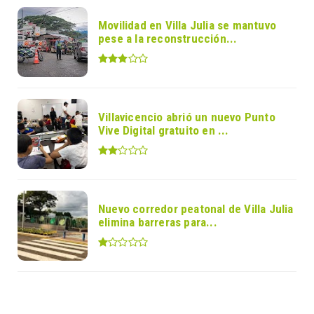
Movilidad en Villa Julia se mantuvo
pese a la reconstrucción...
Villavicencio abrió un nuevo Punto
Vive Digital gratuito en ...
Nuevo corredor peatonal de Villa Julia
elimina barreras para...