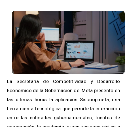
La Secretaría de Competitividad y Desarrollo
Económico de la Gobernación del Meta presentó en
las últimas horas la aplicación Siscoopmeta, una
herramienta tecnológica que permite la interacción
entre las entidades gubernamentales, fuentes de
cooperación, la academia, organizaciones civiles y