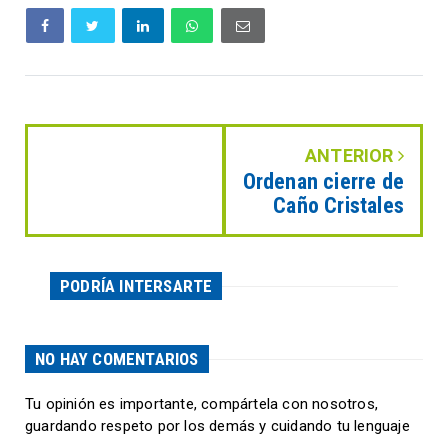
ANTERIOR
Ordenan cierre de
Caño Cristales
PODRÍA INTERSARTE
NO HAY COMENTARIOS
Tu opinión es importante, compártela con nosotros,
guardando respeto por los demás y cuidando tu lenguaje