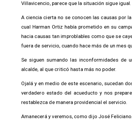
Villavicencio, parece que la situación sigue igual.
A ciencia cierta no se conocen las causas por la 
cual Harman Ortiz había prometido en su campañ
hacia causas tan improblables como que se caye
fuera de servicio, cuando hace más de un mes q
Se siguen sumando las inconformidades de un
alcalde, al que criticó hasta más no poder.
Ojalá y en medio de este escenario, sucedan dos
verdadero estado del acueducto y nos prepare
restablezca de manera providencial el servicio.
Amanecerá y veremos, como dijo José Feliciano