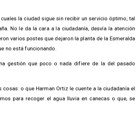
cuales la ciudad sigue sin recibir un servicio óptimo, tal
a. No le da la cara a la ciudadanía, desvía la atención
ron varios postes que dejaron la planta de la Esmeralda
ue no está funcionando.
a gestión que poco o nada difiere de la del pasado
 cosas: o que Harman Ortiz le cuente a la ciudadanía el
mos para recoger el agua lluvia en canecas o que, se
.