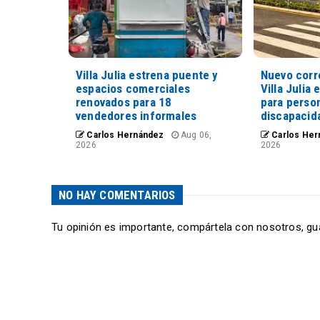
Villa Julia estrena puente y
Nuevo corr
espacios comerciales
Villa Julia 
renovados para 18
para perso
vendedores informales
discapacid
Carlos Hernández
Aug 06,
Carlos Her
2026
2026
NO HAY COMENTARIOS
Tu opinión es importante, compártela con nosotros, gu