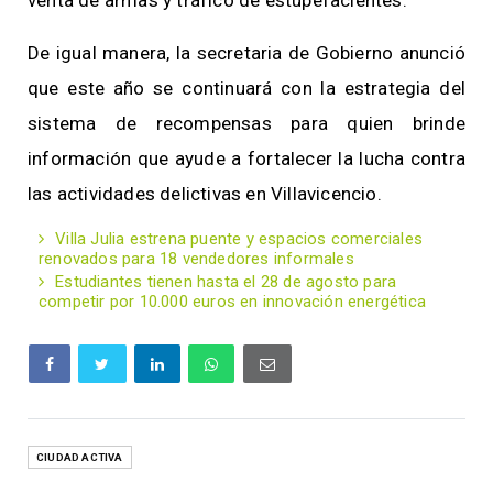
venta de armas y tráfico de estupefacientes.
De igual manera, la secretaria de Gobierno anunció
que este año se continuará con la estrategia del
sistema de recompensas para quien brinde
información que ayude a fortalecer la lucha contra
las actividades delictivas en Villavicencio.
Villa Julia estrena puente y espacios comerciales
renovados para 18 vendedores informales
Estudiantes tienen hasta el 28 de agosto para
competir por 10.000 euros en innovación energética
CIUDAD ACTIVA