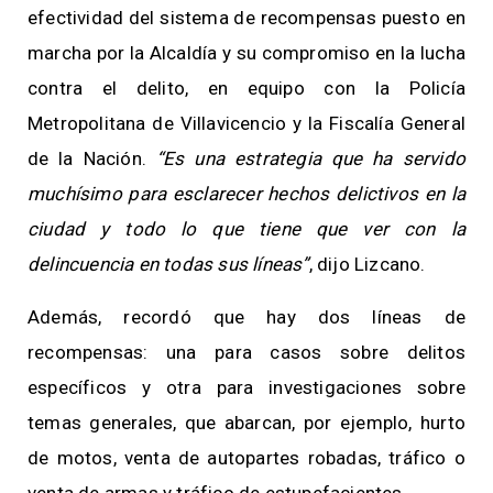
efectividad del sistema de recompensas puesto en
marcha por la Alcaldía y su compromiso en la lucha
contra el delito, en equipo con la Policía
Metropolitana de Villavicencio y la Fiscalía General
de la Nación.
“Es una estrategia que ha servido
muchísimo para esclarecer hechos delictivos en la
ciudad y todo lo que tiene que ver con la
delincuencia en todas sus líneas”
, dijo Lizcano.
Además, recordó que hay dos líneas de
recompensas: una para casos sobre delitos
específicos y otra para investigaciones sobre
temas generales, que abarcan, por ejemplo, hurto
de motos, venta de autopartes robadas, tráfico o