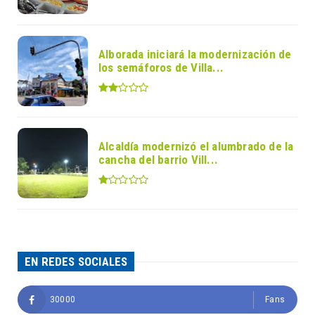
Alborada iniciará la modernización de
los semáforos de Villa...
Alcaldía modernizó el alumbrado de la
cancha del barrio Vill...
EN REDES SOCIALES
30000
Fans