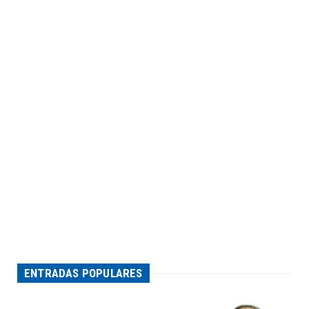
ENTRADAS POPULARES