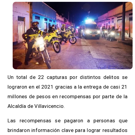
Un total de 22 capturas por distintos delitos se
lograron en el 2021 gracias a la entrega de casi 21
millones de pesos en recompensas por parte de la
Alcaldía de Villavicencio.
Las recompensas se pagaron a personas que
brindaron información clave para lograr resultados