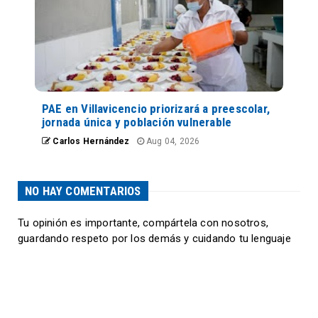
PAE en Villavicencio priorizará a preescolar,
jornada única y población vulnerable
Carlos Hernández
Aug 04, 2026
NO HAY COMENTARIOS
Tu opinión es importante, compártela con nosotros,
guardando respeto por los demás y cuidando tu lenguaje