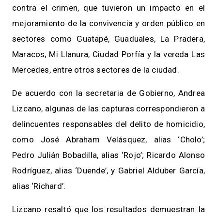
contra el crimen, que tuvieron un impacto en el
mejoramiento de la convivencia y orden público en
sectores como Guatapé, Guaduales, La Pradera,
Maracos, Mi Llanura, Ciudad Porfía y la vereda Las
Mercedes, entre otros sectores de la ciudad.
De acuerdo con la secretaria de Gobierno, Andrea
Lizcano, algunas de las capturas correspondieron a
delincuentes responsables del delito de homicidio,
como José Abraham Velásquez, alias ‘Cholo’;
Pedro Julián Bobadilla, alias ‘Rojo’; Ricardo Alonso
Rodríguez, alias ‘Duende’, y Gabriel Alduber García,
alias ‘Richard’.
Lizcano resaltó que los resultados demuestran la