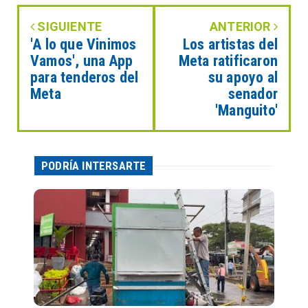
SIGUIENTE
ANTERIOR
'A lo que Vinimos
Los artistas del
Vamos', una App
Meta ratificaron
para tenderos del
su apoyo al
Meta
senador
'Manguito'
PODRÍA INTERSARTE