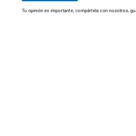
Tu opinión es importante, compártela con nosotros, gu