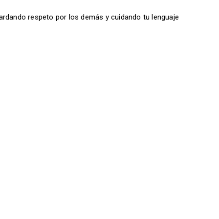
ardando respeto por los demás y cuidando tu lenguaje