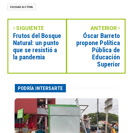
CIUDAD ACTIVA
SIGUIENTE
ANTERIOR
Frutos del Bosque
Óscar Barreto
Natural: un punto
propone Política
que se resistió a
Pública de
la pandemia
Educación
Superior
PODRÍA INTERSARTE