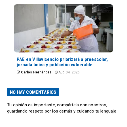
PAE en Villavicencio priorizará a preescolar,
jornada única y población vulnerable
Carlos Hernández
Aug 04, 2026
NO HAY COMENTARIOS
Tu opinión es importante, compártela con nosotros,
guardando respeto por los demás y cuidando tu lenguaje