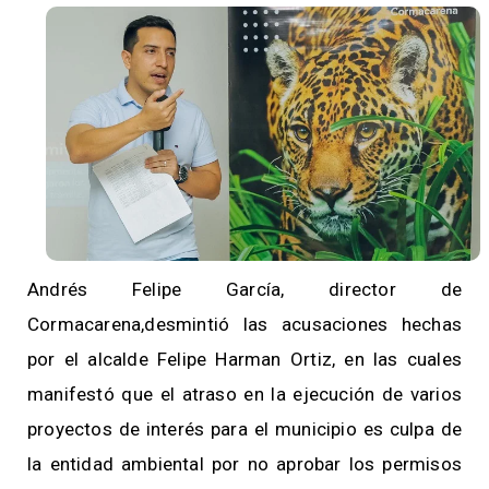
Andrés Felipe García, director de
Cormacarena,desmintió las acusaciones hechas
por el alcalde Felipe Harman Ortiz, en las cuales
manifestó que el atraso en la ejecución de varios
proyectos de interés para el municipio es culpa de
la entidad ambiental por no aprobar los permisos