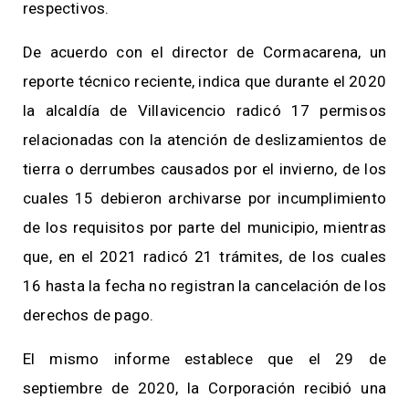
respectivos.
De acuerdo con el director de Cormacarena, un
reporte técnico reciente, indica que durante el 2020
la alcaldía de Villavicencio radicó 17 permisos
relacionadas con la atención de deslizamientos de
tierra o derrumbes causados por el invierno, de los
cuales 15 debieron archivarse por incumplimiento
de los requisitos por parte del municipio, mientras
que, en el 2021 radicó 21 trámites, de los cuales
16 hasta la fecha no registran la cancelación de los
derechos de pago.
El mismo informe establece que el 29 de
septiembre de 2020, la Corporación recibió una