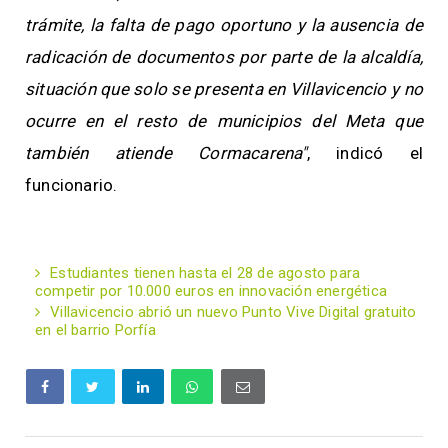
trámite, la falta de pago oportuno y la ausencia de
radicación de documentos por parte de la alcaldía,
situación que solo se presenta en Villavicencio y no
ocurre en el resto de municipios del Meta que
también atiende Cormacarena"
, indicó el
funcionario.
Estudiantes tienen hasta el 28 de agosto para
competir por 10.000 euros en innovación energética
Villavicencio abrió un nuevo Punto Vive Digital gratuito
en el barrio Porfía