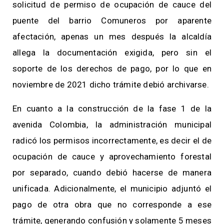
solicitud de permiso de ocupación de cauce del
puente del barrio Comuneros por aparente
afectación, apenas un mes después la alcaldía
allega la documentación exigida, pero sin el
soporte de los derechos de pago, por lo que en
noviembre de 2021 dicho trámite debió archivarse.
En cuanto a la construcción de la fase 1 de la
avenida Colombia, la administración municipal
radicó los permisos incorrectamente, es decir el de
ocupación de cauce y aprovechamiento forestal
por separado, cuando debió hacerse de manera
unificada. Adicionalmente, el municipio adjuntó el
pago de otra obra que no corresponde a ese
trámite, generando confusión y solamente 5 meses