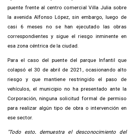
puente frente al centro comercial Villa Julia sobre
la avenida Alfonso López, sin embargo, luego de
casi 6 meses no se han ejecutado las obras
correspondientes y sigue el riesgo inminente en
esa zona céntrica de la ciudad.
Para el caso del puente del parque Infantil que
colapsó el 30 de abril de 2021, ocasionando alto
riesgo y que mantiene restringido el paso de
vehículos, el municipio no ha presentado ante la
Corporación, ninguna solicitud formal de permiso
para realizar algún tipo de obra o intervención en
ese sector.
"Todo esto, demuestra el desconocimiento del