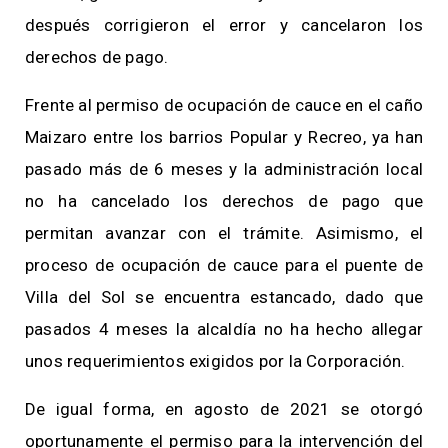
después corrigieron el error y cancelaron los
derechos de pago.
Frente al permiso de ocupación de cauce en el caño
Maizaro entre los barrios Popular y Recreo, ya han
pasado más de 6 meses y la administración local
no ha cancelado los derechos de pago que
permitan avanzar con el trámite. Asimismo, el
proceso de ocupación de cauce para el puente de
Villa del Sol se encuentra estancado, dado que
pasados 4 meses la alcaldía no ha hecho allegar
unos requerimientos exigidos por la Corporación.
De igual forma, en agosto de 2021 se otorgó
oportunamente el permiso para la intervención del