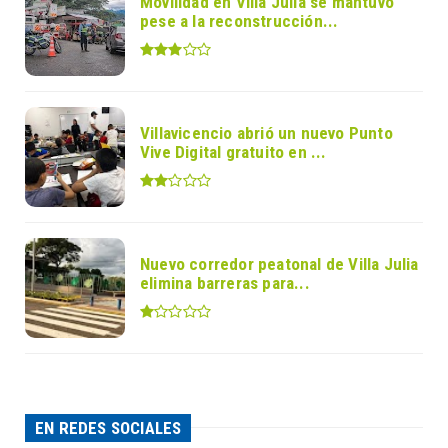
Movilidad en Villa Julia se mantuvo
pese a la reconstrucción...
Villavicencio abrió un nuevo Punto
Vive Digital gratuito en ...
Nuevo corredor peatonal de Villa Julia
elimina barreras para...
EN REDES SOCIALES