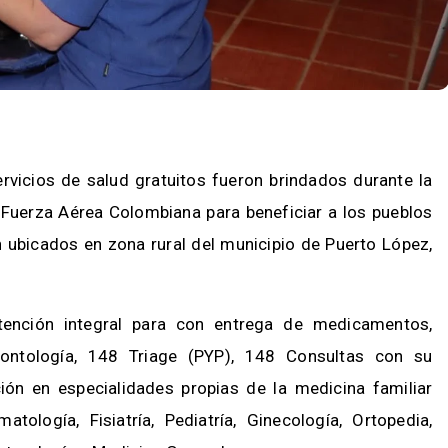
icios de salud gratuitos fueron brindados durante la
 Fuerza Aérea Colombiana para beneficiar a los pueblos
ubicados en zona rural del municipio de Puerto López,
tención integral para con entrega de medicamentos,
ontología, 148 Triage (PYP), 148 Consultas con su
ión en especialidades propias de la medicina familiar
tología, Fisiatría, Pediatría, Ginecología, Ortopedia,