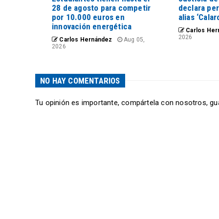
28 de agosto para competir
declara pe
por 10.000 euros en
alias ‘Calar
innovación energética
Carlos Her
2026
Carlos Hernández
Aug 05,
2026
NO HAY COMENTARIOS
Tu opinión es importante, compártela con nosotros, gu