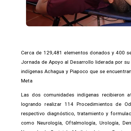
Cerca de 129,481 elementos donados y 400 serv
Jornada de Apoyo al Desarrollo liderada por su
indígenas Achagua y Piapoco que se encuentran 
Meta
Las dos comunidades indígenas recibieron a
logrando realizar 114 Procedimientos de Od
respectivo diagnóstico, tratamiento y formulac
como Neurología, Oftalmología, Urología, Derma