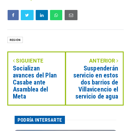
REGIÓN
SIGUIENTE
ANTERIOR
Socializan
Suspenderán
avances del Plan
servicio en estos
Casabe ante
dos barrios de
Asamblea del
Villavicencio el
Meta
servicio de agua
PODRÍA INTERSARTE