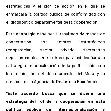
estratégicas y el plan de acción en el que se
enmarcará la política pública de conformidad con
el diagnóstico departamental de la cooperación.
Esta estrategia debe ser el resultado de mesas de
concertación con actores estratégicos
(cooperación, sector privado, secretarías
departamentales, entre otros), para así diseñar una
estrategia de socialización de la política pública a
los municipios del departamento del Meta y la
creación de la Agencia de Desarrollo Económico.
"Este acuerdo busca que se diseñe una
estrategia del rol de la cooperación en esta
política pública de internacionalización y