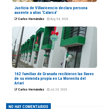
Justicia de Villavicencio declara persona
ausente a alias ‘Calarcá’
Carlos Hernández
Aug 04, 2026
162 familias de Granada recibieron las llaves
de su vivienda propia en La Morenita del
Ariari
Carlos Hernández
Jul 24, 2026
NO HAY COMENTARIOS