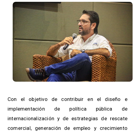
Con el objetivo de contribuir en el diseño e
implementación de política pública de
internacionalización y de estrategias de rescate
comercial, generación de empleo y crecimiento