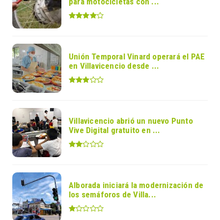
para motocicletas con ...
Unión Temporal Vinard operará el PAE
en Villavicencio desde ...
Villavicencio abrió un nuevo Punto
Vive Digital gratuito en ...
Alborada iniciará la modernización de
los semáforos de Villa...