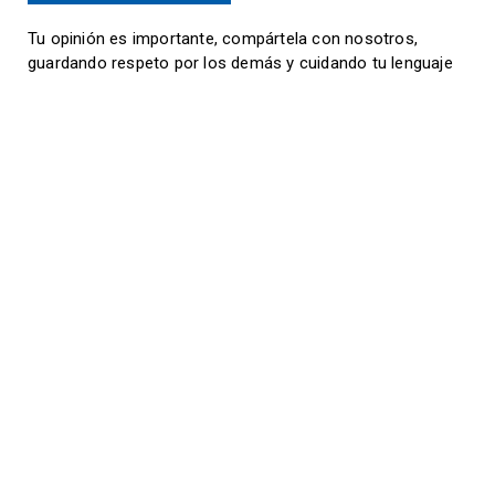
Tu opinión es importante, compártela con nosotros,
guardando respeto por los demás y cuidando tu lenguaje