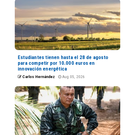
Estudiantes tienen hasta el 28 de agosto
para competir por 10.000 euros en
innovación energética
Carlos Hernández
Aug 05, 2026