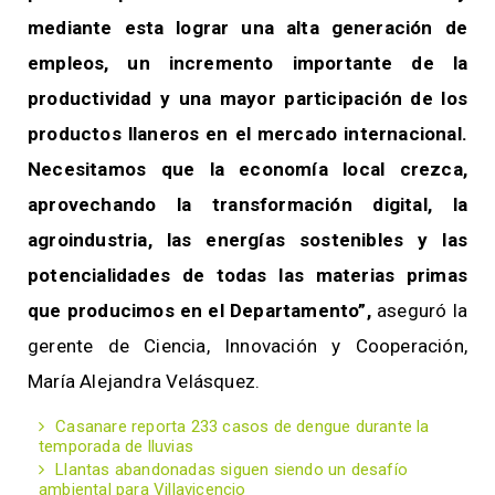
mediante esta lograr una alta generación de
empleos, un incremento importante de la
productividad y una mayor participación de los
productos llaneros en el mercado internacional.
Necesitamos que la economía local crezca,
aprovechando la transformación digital, la
agroindustria, las energías sostenibles y las
potencialidades de todas las materias primas
que producimos en el Departamento”,
aseguró la
gerente de Ciencia, Innovación y Cooperación,
María Alejandra Velásquez.
Casanare reporta 233 casos de dengue durante la
temporada de lluvias
Llantas abandonadas siguen siendo un desafío
ambiental para Villavicencio