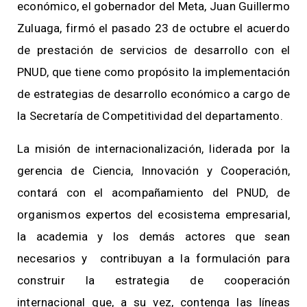
económico, el gobernador del Meta, Juan Guillermo
Zuluaga, firmó el pasado 23 de octubre el acuerdo
de prestación de servicios de desarrollo con el
PNUD, que tiene como propósito la implementación
de estrategias de desarrollo económico a cargo de
la Secretaría de Competitividad del departamento.
La misión de internacionalización, liderada por la
gerencia de Ciencia, Innovación y Cooperación,
contará con el acompañamiento del PNUD, de
organismos expertos del ecosistema empresarial,
la academia y los demás actores que sean
necesarios y contribuyan a la formulación para
construir la estrategia de cooperación
internacional que, a su vez, contenga las líneas