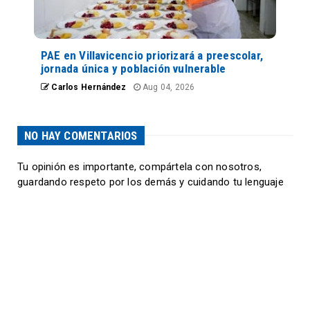
PAE en Villavicencio priorizará a preescolar,
jornada única y población vulnerable
Carlos Hernández
Aug 04, 2026
NO HAY COMENTARIOS
Tu opinión es importante, compártela con nosotros,
guardando respeto por los demás y cuidando tu lenguaje