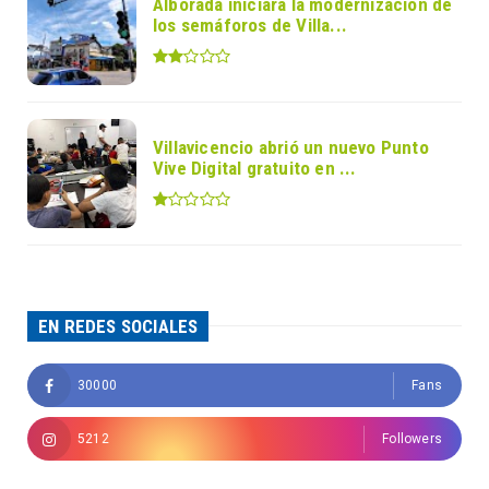
Alborada iniciará la modernización de
los semáforos de Villa...
Villavicencio abrió un nuevo Punto
Vive Digital gratuito en ...
EN REDES SOCIALES
30000
Fans
5212
Followers