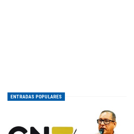
ENTRADAS POPULARES