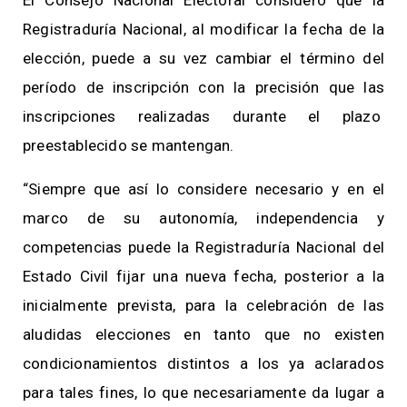
Registraduría Nacional, al modificar la fecha de la
elección, puede a su vez cambiar el término del
período de inscripción con la precisión que las
inscripciones realizadas durante el plazo
preestablecido se mantengan.
“Siempre que así lo considere necesario y en el
marco de su autonomía, independencia y
competencias puede la Registraduría Nacional del
Estado Civil fijar una nueva fecha, posterior a la
inicialmente prevista, para la celebración de las
aludidas elecciones en tanto que no existen
condicionamientos distintos a los ya aclarados
para tales fines, lo que necesariamente da lugar a