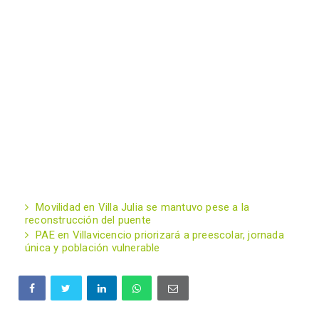
Movilidad en Villa Julia se mantuvo pese a la
reconstrucción del puente
PAE en Villavicencio priorizará a preescolar, jornada
única y población vulnerable