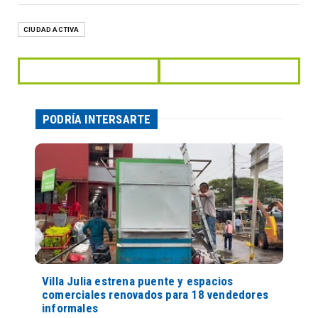
CIUDAD ACTIVA
PODRÍA INTERSARTE
Villa Julia estrena puente y espacios
comerciales renovados para 18 vendedores
informales