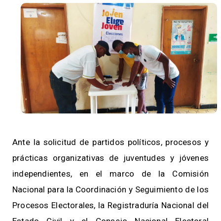
Ante la solicitud de partidos políticos, procesos y
prácticas organizativas de juventudes y jóvenes
independientes, en el marco de la Comisión
Nacional para la Coordinación y Seguimiento de los
Procesos Electorales, la Registraduría Nacional del
Estado Civil y el Consejo Nacional Electoral