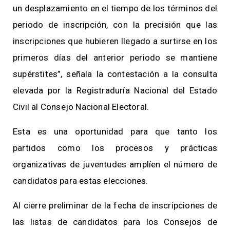
un desplazamiento en el tiempo de los términos del
periodo de inscripción, con la precisión que las
inscripciones que hubieren llegado a surtirse en los
primeros días del anterior periodo se mantiene
supérstites”, señala la contestación a la consulta
elevada por la Registraduría Nacional del Estado
Civil al Consejo Nacional Electoral.
Esta es una oportunidad para que tanto los
partidos como los procesos y prácticas
organizativas de juventudes amplíen el número de
candidatos para estas elecciones.
Al cierre preliminar de la fecha de inscripciones de
las listas de candidatos para los Consejos de