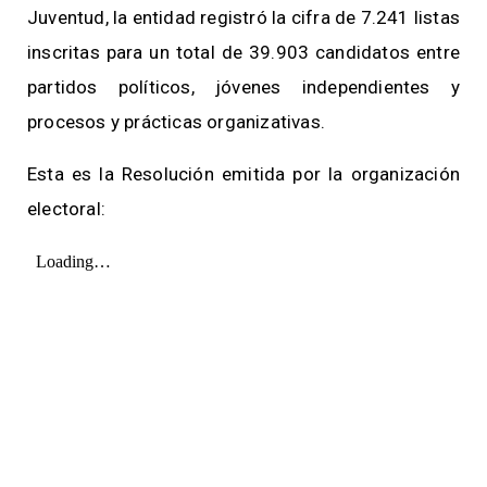
Juventud, la entidad registró la cifra de 7.241 listas
inscritas para un total de 39.903 candidatos entre
partidos políticos, jóvenes independientes y
procesos y prácticas organizativas.
Esta es la Resolución emitida por la organización
electoral: