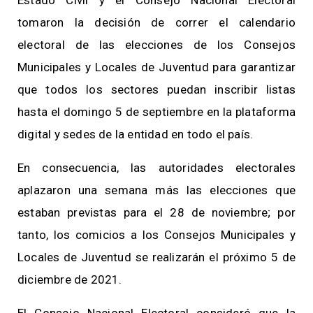
tomaron la decisión de correr el calendario
electoral de las elecciones de los Consejos
Municipales y Locales de Juventud para garantizar
que todos los sectores puedan inscribir listas
hasta el domingo 5 de septiembre en la plataforma
digital y sedes de la entidad en todo el país.
En consecuencia, las autoridades electorales
aplazaron una semana más las elecciones que
estaban previstas para el 28 de noviembre; por
tanto, los comicios a los Consejos Municipales y
Locales de Juventud se realizarán el próximo 5 de
diciembre de 2021.
El Consejo Nacional Electoral consideró que la