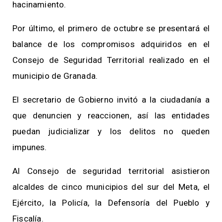
hacinamiento.
Por último, el primero de octubre se presentará el
balance de los compromisos adquiridos en el
Consejo de Seguridad Territorial realizado en el
municipio de Granada.
El secretario de Gobierno invitó a la ciudadanía a
que denuncien y reaccionen, así las entidades
puedan judicializar y los delitos no queden
impunes.
Al Consejo de seguridad territorial asistieron
alcaldes de cinco municipios del sur del Meta, el
Ejército, la Policía, la Defensoría del Pueblo y
Fiscalía.