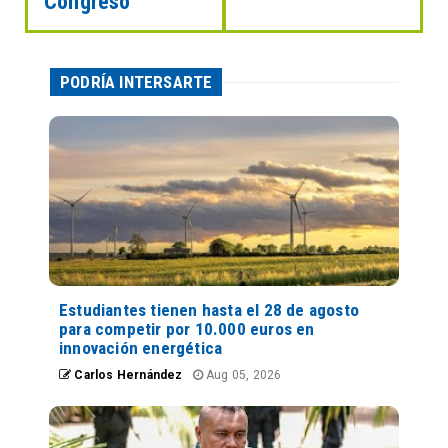
Congreso
PODRÍA INTERSARTE
Estudiantes tienen hasta el 28 de agosto
para competir por 10.000 euros en
innovación energética
Carlos Hernández
Aug 05, 2026