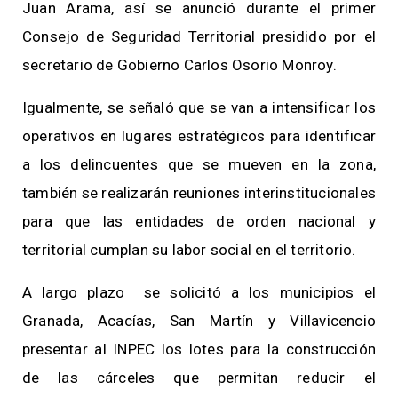
Juan Arama, así se anunció durante el primer
Consejo de Seguridad Territorial presidido por el
secretario de Gobierno Carlos Osorio Monroy.
Igualmente, se señaló que se van a intensificar los
operativos en lugares estratégicos para identificar
a los delincuentes que se mueven en la zona,
también se realizarán reuniones interinstitucionales
para que las entidades de orden nacional y
territorial cumplan su labor social en el territorio.
A largo plazo se solicitó a los municipios el
Granada, Acacías, San Martín y Villavicencio
presentar al INPEC los lotes para la construcción
de las cárceles que permitan reducir el