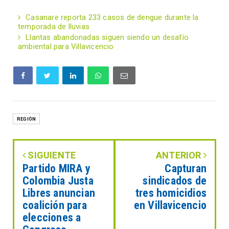
Casanare reporta 233 casos de dengue durante la
temporada de lluvias
Llantas abandonadas siguen siendo un desafío
ambiental para Villavicencio
REGIÓN
SIGUIENTE
ANTERIOR
Partido MIRA y
Capturan
Colombia Justa
sindicados de
Libres anuncian
tres homicidios
coalición para
en Villavicencio
elecciones a