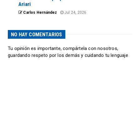
Ariari
Carlos Hernández
Jul 24, 2026
NO HAY COMENTARIOS
Tu opinión es importante, compártela con nosotros,
guardando respeto por los demás y cuidando tu lenguaje