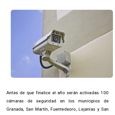
Antes de que finalice el año serán activadas 100
cámaras de seguridad en los municipios de
Granada, San Martín, Fuentedeoro, Lejanías y San