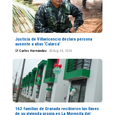
Justicia de Villavicencio declara persona
ausente a alias ‘Calarcá’
Carlos Hernández
Aug 04, 2026
162 familias de Granada recibieron las llaves
de su vivienda propia en La Morenita del