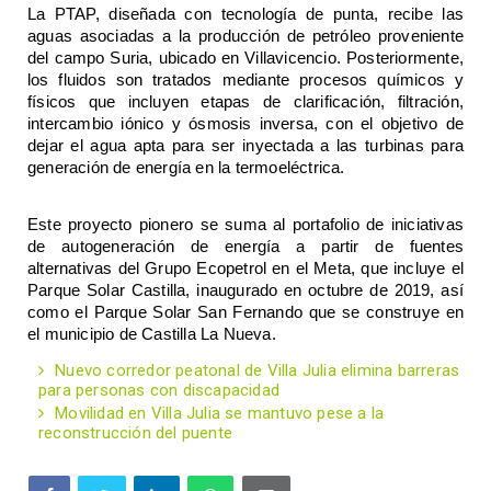
La PTAP, diseñada con tecnología de punta, recibe las 
aguas asociadas a la producción de petróleo proveniente 
del campo Suria, ubicado en Villavicencio. Posteriormente, 
los fluidos son tratados mediante procesos químicos y 
físicos que incluyen etapas de clarificación, filtración, 
intercambio iónico y ósmosis inversa, con el objetivo de 
dejar el agua apta para ser inyectada a las turbinas para 
generación de energía en la termoeléctrica. 
Este proyecto pionero se suma al portafolio de iniciativas 
de autogeneración de energía a partir de fuentes 
alternativas del Grupo Ecopetrol en el Meta, que incluye el 
Parque Solar Castilla, inaugurado en octubre de 2019, así 
como el Parque Solar San Fernando que se construye en 
el municipio de Castilla La Nueva. 
Nuevo corredor peatonal de Villa Julia elimina barreras
para personas con discapacidad
Movilidad en Villa Julia se mantuvo pese a la
reconstrucción del puente