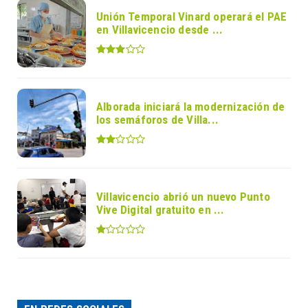
Unión Temporal Vinard operará el PAE
en Villavicencio desde ...
Alborada iniciará la modernización de
los semáforos de Villa...
Villavicencio abrió un nuevo Punto
Vive Digital gratuito en ...