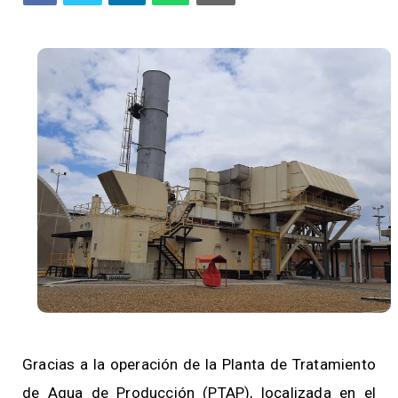
Gracias a la operación de la Planta de Tratamiento
de Agua de Producción (PTAP), localizada en el