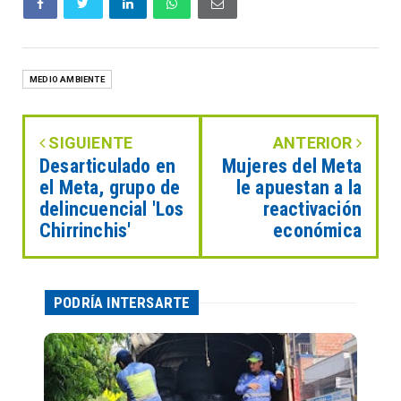
MEDIO AMBIENTE
SIGUIENTE
ANTERIOR
Desarticulado en
Mujeres del Meta
el Meta, grupo de
le apuestan a la
delincuencial 'Los
reactivación
Chirrinchis'
económica
PODRÍA INTERSARTE