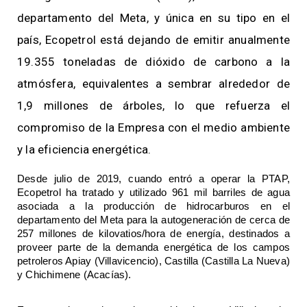
departamento del Meta, y única en su tipo en el
país, Ecopetrol está dejando de emitir anualmente
19.355 toneladas de dióxido de carbono a la
atmósfera, equivalentes a sembrar alrededor de
1,9 millones de árboles, lo que refuerza el
compromiso de la Empresa con el medio ambiente
y la eficiencia energética.
Desde julio de 2019, cuando entró a operar la PTAP, 
Ecopetrol ha tratado y utilizado 961 mil barriles de agua 
asociada a la producción de hidrocarburos en el 
departamento del Meta para la autogeneración de cerca de 
257 millones de kilovatios/hora de energía, destinados a 
proveer parte de la demanda energética de los campos 
petroleros Apiay (Villavicencio), Castilla (Castilla La Nueva) 
y Chichimene (Acacías). 