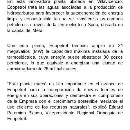
En esta innovadora planta ubicada en Villavicencio, 
Ecopetrol trata las aguas asociadas a la producción de 
hidrocarburos para favorecer la autogeneración de energía 
limpia y ecosostenible, la cual se transfiere a los campos 
petroleros a través de la termoeléctrica Suria, ubicada en 
la capital del Meta. 
Con esta planta, Ecopetrol también amplió en 24 
megavatios (MW) la capacidad máxima instalada de la 
termoeléctrica, cuya energía puede abastecer 90 pozos 
petroleros, lo que equivale a energizar una ciudad de 
aproximadamente 26 mil habitantes.
“Esta planta marcó un hito importante en el avance de 
Ecopetrol hacia la incorporación de nuevas fuentes de 
energía en sus operaciones y demuestra el compromiso 
de la Empresa con el crecimiento sostenible mediante el 
uso eficiente de los recursos naturales”, explicó Edgard 
Paternina Blanco, Vicepresidente Regional Orinoquia de 
Ecopetrol.