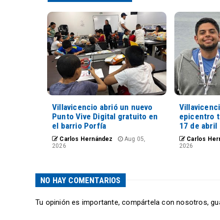
Villavicencio abrió un nuevo
Villavicenc
Punto Vive Digital gratuito en
epicentro 
el barrio Porfía
17 de abril
Carlos Hernández
Aug 05,
Carlos Her
2026
2026
NO HAY COMENTARIOS
Tu opinión es importante, compártela con nosotros, gu