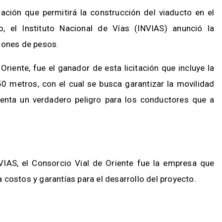
ación que permitirá la construcción del viaducto en el
o, el Instituto Nacional de Vías (INVIAS) anunció la
llones de pesos.
Oriente, fue el ganador de esta licitación que incluye la
 metros, con el cual se busca garantizar la movilidad
esenta un verdadero peligro para los conductores que a
VIAS, el Consorcio Vial de Oriente fue la empresa que
 costos y garantías para el desarrollo del proyecto.