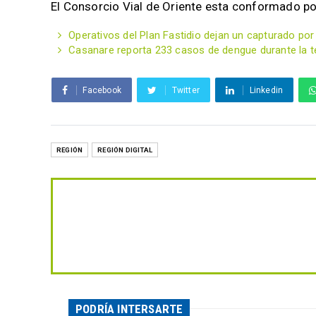
El Consorcio Vial de Oriente esta conformado p
Operativos del Plan Fastidio dejan un capturado po
Casanare reporta 233 casos de dengue durante la t
Facebook
Twitter
Linkedin
REGIÓN
REGIÓN DIGITAL
PODRÍA INTERSARTE