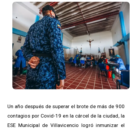
Un año después de superar el brote de más de 900
contagios por Covid-19 en la cárcel de la ciudad, la
ESE Municipal de Villavicencio logró inmunizar el