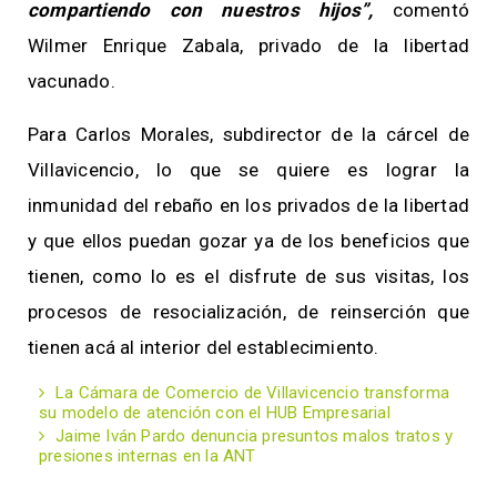
compartiendo con nuestros hijos”,
comentó
Wilmer Enrique Zabala, privado de la libertad
vacunado.
Para Carlos Morales, subdirector de la cárcel de
Villavicencio, lo que se quiere es lograr la
inmunidad del rebaño en los privados de la libertad
y que ellos puedan gozar ya de los beneficios que
tienen, como lo es el disfrute de sus visitas, los
procesos de resocialización, de reinserción que
tienen acá al interior del establecimiento.
La Cámara de Comercio de Villavicencio transforma
su modelo de atención con el HUB Empresarial
Jaime Iván Pardo denuncia presuntos malos tratos y
presiones internas en la ANT