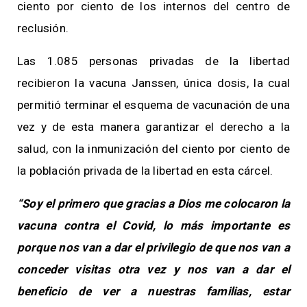
ciento por ciento de los internos del centro de
reclusión.
Las 1.085 personas privadas de la libertad
recibieron la vacuna Janssen, única dosis, la cual
permitió terminar el esquema de vacunación de una
vez y de esta manera garantizar el derecho a la
salud, con la inmunización del ciento por ciento de
la población privada de la libertad en esta cárcel.
“Soy el primero que gracias a Dios me colocaron la
vacuna contra el Covid, lo más importante es
porque nos van a dar el privilegio de que nos van a
conceder visitas otra vez y nos van a dar el
beneficio de ver a nuestras familias, estar