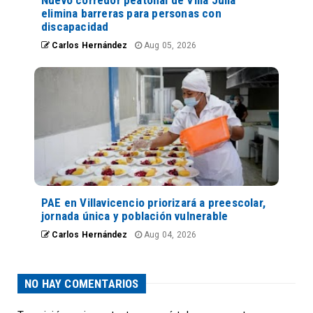
elimina barreras para personas con
discapacidad
Carlos Hernández
Aug 05, 2026
PAE en Villavicencio priorizará a preescolar,
jornada única y población vulnerable
Carlos Hernández
Aug 04, 2026
NO HAY COMENTARIOS