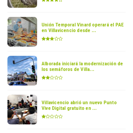
Unión Temporal Vinard operará el PAE
en Villavicencio desde ...
Alborada iniciará la modernización de
los semáforos de Villa...
Villavicencio abrió un nuevo Punto
Vive Digital gratuito en ...