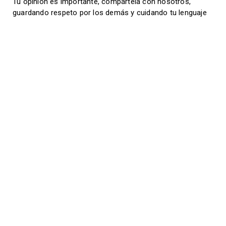
Tu opinión es importante, compártela con nosotros,
guardando respeto por los demás y cuidando tu lenguaje