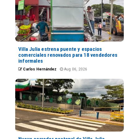
Villa Julia estrena puente y espacios
comerciales renovados para 18 vendedores
informales
Carlos Hernández
Aug 06, 2026
Nuevo corredor peatonal de Villa Julia