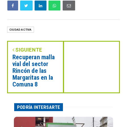
CIUDAD ACTIVA
SIGUIENTE
Recuperan malla
vial del sector
Rincón de las
Margaritas en la
Comuna 8
PODRÍA INTERSARTE