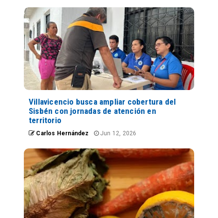
Villavicencio busca ampliar cobertura del
Sisbén con jornadas de atención en
territorio
Carlos Hernández
Jun 12, 2026