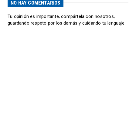
NO HAY COMENTARIOS
Tu opinión es importante, compártela con nosotros,
guardando respeto por los demás y cuidando tu lenguaje