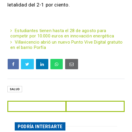
letalidad del 2-1 por ciento.
Estudiantes tienen hasta el 28 de agosto para
competir por 10.000 euros en innovación energética
Villavicencio abrió un nuevo Punto Vive Digital gratuito
en el barrio Porfía
SALUD
PODRÍA INTERSARTE