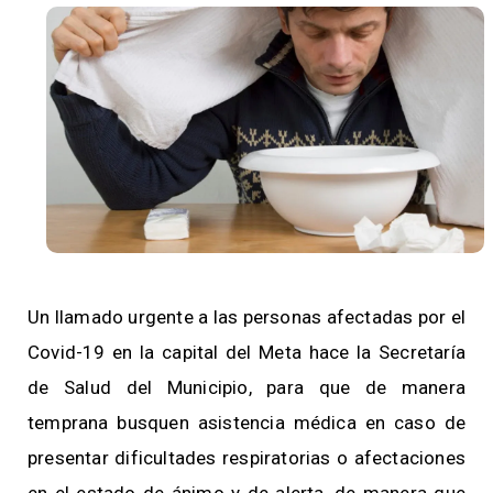
Un llamado urgente a las personas afectadas por el
Covid-19 en la capital del Meta hace la Secretaría
de Salud del Municipio, para que de manera
temprana busquen asistencia médica en caso de
presentar dificultades respiratorias o afectaciones
en el estado de ánimo y de alerta, de manera que