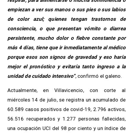
empiezan a ver sus manos o sus pies o sus labios
de color azul; quienes tengan trastornos de
consciencia, o que presentan vómito o diarrea
persistente, mucho dolor o fiebre constante por
más 4 días, tiene que ir inmediatamente al médico
porque esos son signos de gravedad y eso haría
mejor el pronóstico y evitaría tanto ingreso a la
unidad de cuidado intensivo”
, confirmó el galeno.
Actualmente, en Villavicencio, con corte al
miércoles 14 de julio, se registra un acumulado de
60.589 casos positivos de covid-19, 2.796 activos,
56.516 recuperados y 1.277 personas fallecidas,
una ocupación UCI del 98 por ciento y un índice de