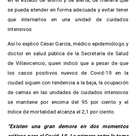
se pueda atender en forma adecuada y evitar tener
que internarlos en una unidad de cuidados
intensivos.
Así lo explicó César García, médico epidemiólogo y
doctor en salud pública de la Secretaría de Salud
de Villavicencio, quien indicó que a pesar de que
los casos positivos nuevos de Covid-19 en la
ciudad siguen con tendencia a la baja, la ocupación
de camas en las unidades de cuidados intensivos
se mantiene por encima del 95 por ciento y el
índice de mortalidad alcanza el 2,1 por ciento.
“Existen una gran demora en dos momentos
críticos para el Covid-19. La primera entre la toma