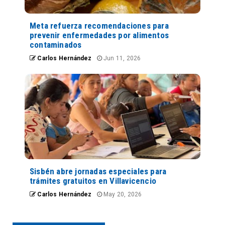
Meta refuerza recomendaciones para
prevenir enfermedades por alimentos
contaminados
Carlos Hernández
Jun 11, 2026
Sisbén abre jornadas especiales para
trámites gratuitos en Villavicencio
Carlos Hernández
May 20, 2026