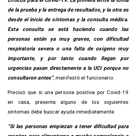
de la prueba y la entrega de resultados, y la otra es
desde el inicio de síntomas y la consulta médica.
Esta consulta se está haciendo cuando las
personas están ya muy graves, con dificultad
respiratoria severa o una falta de oxígeno muy
importante, y por tanto cuando llegan por
urgencias pasan directamente a la UCI porque no
consultaron antes”
, manifestó el funcionario.
Precisó que si una persona positiva por Covid-19
en casa, presenta alguno de los siguientes
síntomas debe buscar ayuda inmediatamente.
“Si las personas empiezan a tener dificultad para
respirar, para alimentarse o mucha somnolencia o