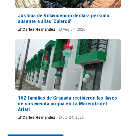
Justicia de Villavicencio declara persona
ausente a alias ‘Calarcá’
Carlos Hernández
Aug 04, 2026
162 familias de Granada recibieron las llaves
de su vivienda propia en La Morenita del
Ariari
Carlos Hernández
Jul 24, 2026