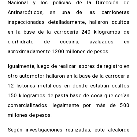
Nacional y los policías de la Dirección de
Antinarcóticos, en una de las camionetas
inspeccionadas detalladamente, hallaron ocultos
en la base de la carrocería 240 kilogramos de
clorhidrato de cocaína, avaluados en
aproximadamente 1200 millones de pesos.
Igualmente, luego de realizar labores de registro en
otro automotor hallaron en la base de la carrocería
12 listones metálicos en donde estaban ocultos
150 kilogramos de pasta base de coca que serían
comercializados ilegalmente por más de 500
millones de pesos.
Según investigaciones realizadas, este alcaloide