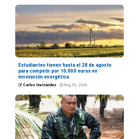
Estudiantes tienen hasta el 28 de agosto
para competir por 10.000 euros en
innovación energética
Carlos Hernández
Aug 05, 2026