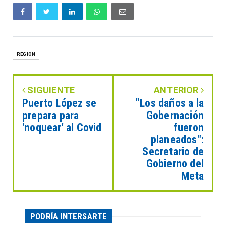
REGIÓN
SIGUIENTE
ANTERIOR
Puerto López se
"Los daños a la
prepara para
Gobernación
'noquear' al Covid
fueron
planeados":
Secretario de
Gobierno del
Meta
PODRÍA INTERSARTE