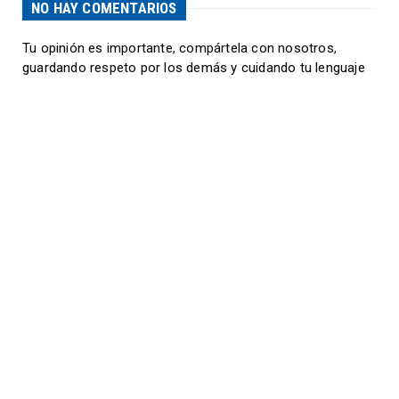
NO HAY COMENTARIOS
Tu opinión es importante, compártela con nosotros,
guardando respeto por los demás y cuidando tu lenguaje