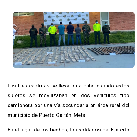
Las tres capturas se llevaron a cabo cuando estos
sujetos se movilizaban en dos vehículos tipo
camioneta por una vía secundaria en área rural del
municipio de Puerto Gaitán, Meta.
En el lugar de los hechos, los soldados del Ejército