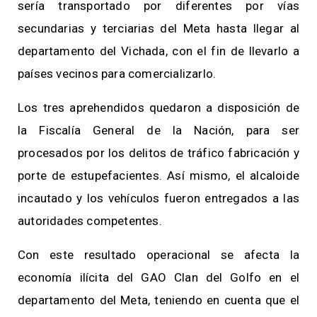
sería transportado por diferentes por vías
secundarias y terciarias del Meta hasta llegar al
departamento del Vichada, con el fin de llevarlo a
países vecinos para comercializarlo.
Los tres aprehendidos quedaron a disposición de
la Fiscalía General de la Nación, para ser
procesados por los delitos de tráfico fabricación y
porte de estupefacientes. Así mismo, el alcaloide
incautado y los vehículos fueron entregados a las
autoridades competentes.
Con este resultado operacional se afecta la
economía ilícita del GAO Clan del Golfo en el
departamento del Meta, teniendo en cuenta que el