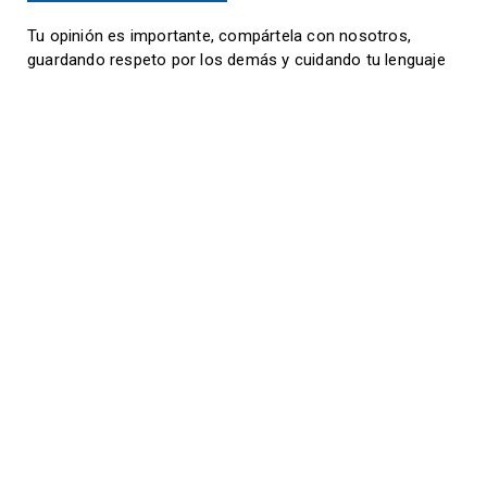
Tu opinión es importante, compártela con nosotros,
guardando respeto por los demás y cuidando tu lenguaje