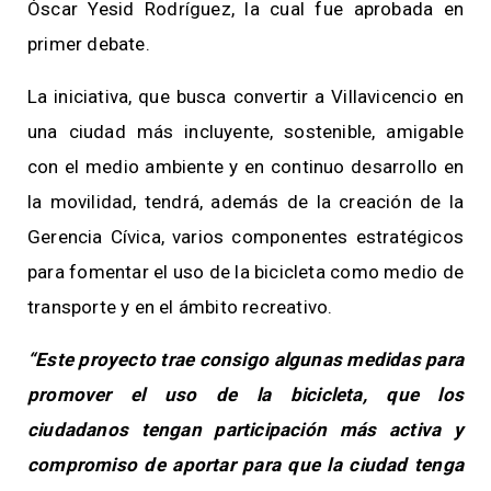
Óscar Yesid Rodríguez, la cual fue aprobada en
primer debate.
La iniciativa, que busca convertir a Villavicencio en
una ciudad más incluyente, sostenible, amigable
con el medio ambiente y en continuo desarrollo en
la movilidad, tendrá, además de la creación de la
Gerencia Cívica, varios componentes estratégicos
para fomentar el uso de la bicicleta como medio de
transporte y en el ámbito recreativo.
“Este proyecto trae consigo algunas medidas para
promover el uso de la bicicleta, que los
ciudadanos tengan participación más activa y
compromiso de aportar para que la ciudad tenga