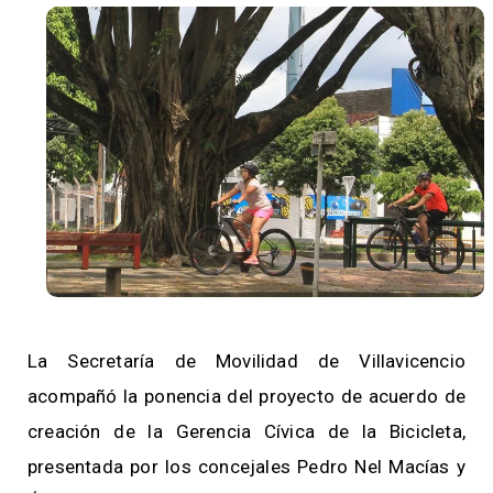
La Secretaría de Movilidad de Villavicencio
acompañó la ponencia del proyecto de acuerdo de
creación de la Gerencia Cívica de la Bicicleta,
presentada por los concejales Pedro Nel Macías y