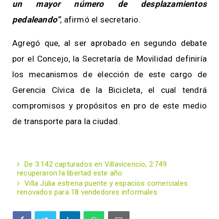
un mayor número de desplazamientos
pedaleando”
, afirmó el secretario.
Agregó que, al ser aprobado en segundo debate
por el Concejo, la Secretaría de Movilidad definiría
los mecanismos de elección de este cargo de
Gerencia Cívica de la Bicicleta, el cual tendrá
compromisos y propósitos en pro de este medio
de transporte para la ciudad.
De 3.142 capturados en Villavicencio, 2.749
recuperaron la libertad este año
Villa Julia estrena puente y espacios comerciales
renovados para 18 vendedores informales