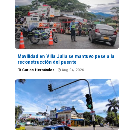
Movilidad en Villa Julia se mantuvo pese a la
reconstrucción del puente
Carlos Hernández
Aug 04, 2026