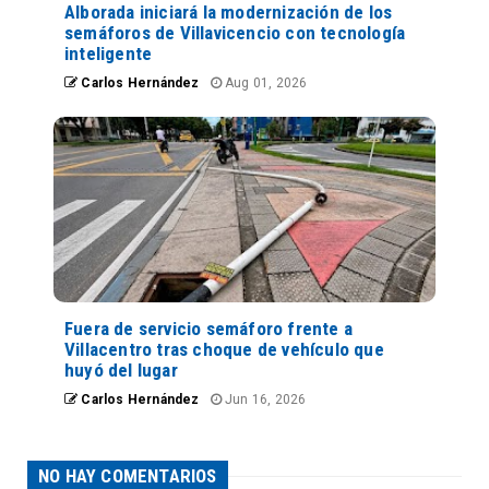
Alborada iniciará la modernización de los
semáforos de Villavicencio con tecnología
inteligente
Carlos Hernández
Aug 01, 2026
Fuera de servicio semáforo frente a
Villacentro tras choque de vehículo que
huyó del lugar
Carlos Hernández
Jun 16, 2026
NO HAY COMENTARIOS