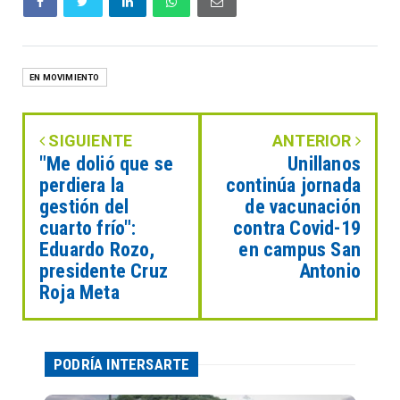
EN MOVIMIENTO
SIGUIENTE
ANTERIOR
"Me dolió que se
Unillanos
perdiera la
continúa jornada
gestión del
de vacunación
cuarto frío":
contra Covid-19
Eduardo Rozo,
en campus San
presidente Cruz
Antonio
Roja Meta
PODRÍA INTERSARTE