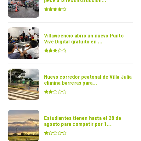
pese a la reconstrucción...
Villavicencio abrió un nuevo Punto
Vive Digital gratuito en ...
Nuevo corredor peatonal de Villa Julia
elimina barreras para...
Estudiantes tienen hasta el 28 de
agosto para competir por 1...