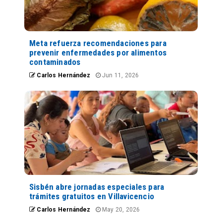
Meta refuerza recomendaciones para
prevenir enfermedades por alimentos
contaminados
Carlos Hernández
Jun 11, 2026
Sisbén abre jornadas especiales para
trámites gratuitos en Villavicencio
Carlos Hernández
May 20, 2026