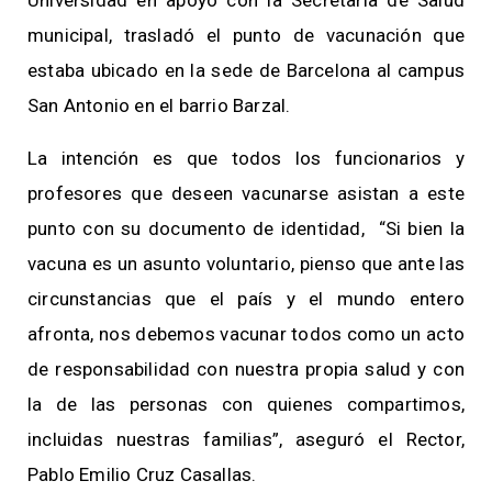
municipal, trasladó el punto de vacunación que
estaba ubicado en la sede de Barcelona al campus
San Antonio en el barrio Barzal.
La intención es que todos los funcionarios y
profesores que deseen vacunarse asistan a este
punto con su documento de identidad, “Si bien la
vacuna es un asunto voluntario, pienso que ante las
circunstancias que el país y el mundo entero
afronta, nos debemos vacunar todos como un acto
de responsabilidad con nuestra propia salud y con
la de las personas con quienes compartimos,
incluidas nuestras familias”, aseguró el Rector,
Pablo Emilio Cruz Casallas.