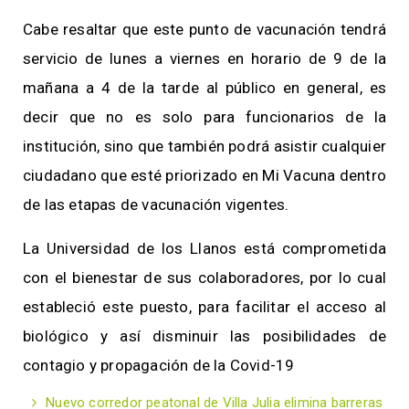
Cabe resaltar que este punto de vacunación tendrá
servicio de lunes a viernes en horario de 9 de la
mañana a 4 de la tarde al público en general, es
decir que no es solo para funcionarios de la
institución, sino que también podrá asistir cualquier
ciudadano que esté priorizado en Mi Vacuna dentro
de las etapas de vacunación vigentes.
La Universidad de los Llanos está comprometida
con el bienestar de sus colaboradores, por lo cual
estableció este puesto, para facilitar el acceso al
biológico y así disminuir las posibilidades de
contagio y propagación de la Covid-19
Nuevo corredor peatonal de Villa Julia elimina barreras