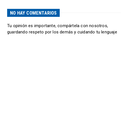
NO HAY COMENTARIOS
Tu opinión es importante, compártela con nosotros,
guardando respeto por los demás y cuidando tu lenguaje