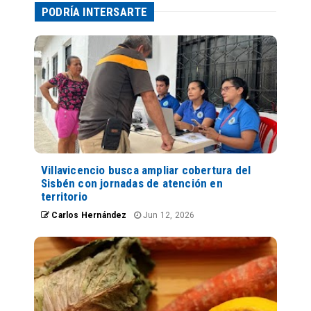
PODRÍA INTERSARTE
Villavicencio busca ampliar cobertura del
Sisbén con jornadas de atención en
territorio
Carlos Hernández
Jun 12, 2026