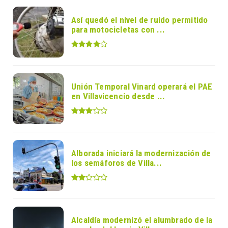
Así quedó el nivel de ruido permitido
para motocicletas con ...
Unión Temporal Vinard operará el PAE
en Villavicencio desde ...
Alborada iniciará la modernización de
los semáforos de Villa...
Alcaldía modernizó el alumbrado de la