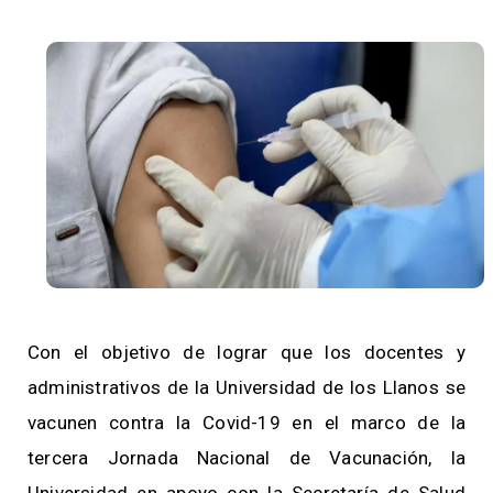
Con el objetivo de lograr que los docentes y
administrativos de la Universidad de los Llanos se
vacunen contra la Covid-19 en el marco de la
tercera Jornada Nacional de Vacunación, la
Universidad en apoyo con la Secretaría de Salud