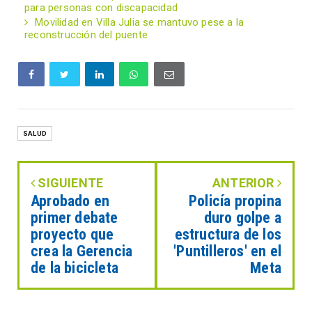
para personas con discapacidad
Movilidad en Villa Julia se mantuvo pese a la
reconstrucción del puente
SALUD
SIGUIENTE
ANTERIOR
Aprobado en
Policía propina
primer debate
duro golpe a
proyecto que
estructura de los
crea la Gerencia
'Puntilleros' en el
de la bicicleta
Meta