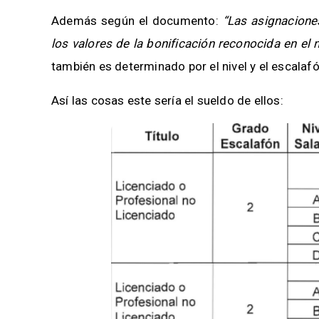
Además según el documento:
“Las asignacione
los valores de la bonificación reconocida en el
también es determinado por el nivel y el escala
Así las cosas este sería el sueldo de ellos: