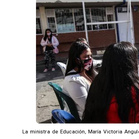
La ministra de Educación, María Victoria Angul