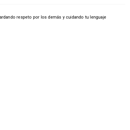
ardando respeto por los demás y cuidando tu lenguaje