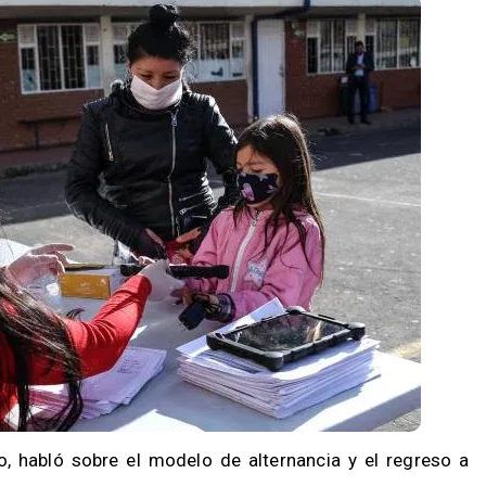
o, habló sobre el modelo de alternancia y el regreso a