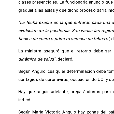
clases presenciales. La funcionaria anunció que
gradual a las aulas y que dicho proceso daría inic
“La fecha exacta en la que entrarán cada una de
evolución de la pandemia. Son varias las region
finales de enero o primera semana de febrero”
, 
La ministra aseguró que el retorno debe ser 
dinámica de salud”
, declaró.
Según Angulo, cualquier determinación debe tom
contagios de coronavirus, ocupación de UCI y de
Hay que seguir adelante, preparándonos para e
indicó.
Según María Victoria Angulo hay zonas del paí