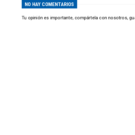
NO HAY COMENTARIOS
Tu opinión es importante, compártela con nosotros, gu