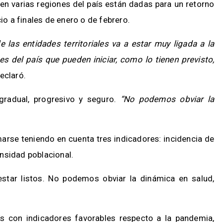
 en varias regiones del país están dadas para un retorno
io a finales de enero o de febrero.
 las entidades territoriales va a estar muy ligada a la
es del país que pueden iniciar, como lo tienen previsto,
declaró.
gradual, progresivo y seguro.
“No podemos obviar la
arse teniendo en cuenta tres indicadores: incidencia de
nsidad poblacional.
star listos. No podemos obviar la dinámica en salud,
s con indicadores favorables respecto a la pandemia,