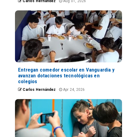
Carlos Hernández
Aug 01, 2026
Entregan comedor escolar en Vanguardia y
avanzan dotaciones tecnológicas en
colegios
Carlos Hernández
Apr 24, 2026