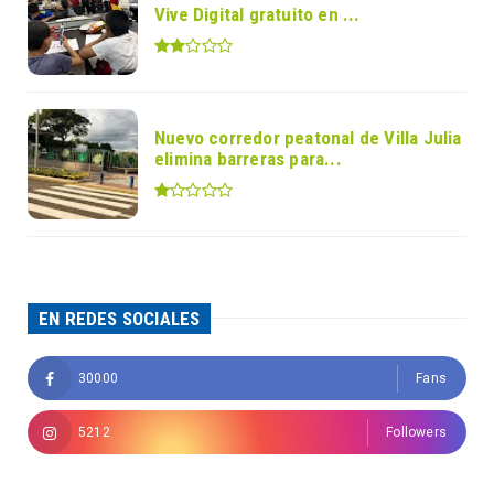
Vive Digital gratuito en ...
Nuevo corredor peatonal de Villa Julia
elimina barreras para...
EN REDES SOCIALES
30000
Fans
5212
Followers