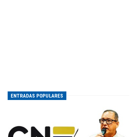
ENTRADAS POPULARES