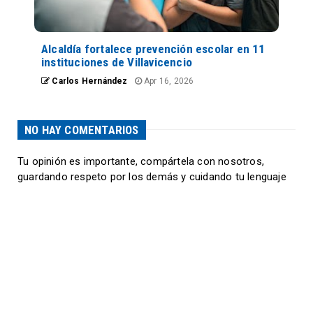
Alcaldía fortalece prevención escolar en 11
instituciones de Villavicencio
Carlos Hernández
Apr 16, 2026
NO HAY COMENTARIOS
Tu opinión es importante, compártela con nosotros,
guardando respeto por los demás y cuidando tu lenguaje