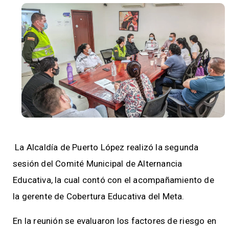
La Alcaldía de Puerto López realizó la segunda
sesión del Comité Municipal de Alternancia
Educativa, la cual contó con el acompañamiento de
la gerente de Cobertura Educativa del Meta.
En la reunión se evaluaron los factores de riesgo en