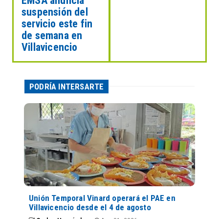
EMSA anuncia
suspensión del
servicio este fin
de semana en
Villavicencio
PODRÍA INTERSARTE
Unión Temporal Vinard operará el PAE en
Villavicencio desde el 4 de agosto