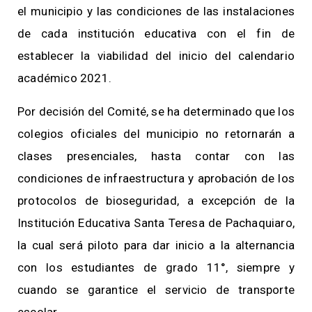
el municipio y las condiciones de las instalaciones
de cada institución educativa con el fin de
establecer la viabilidad del inicio del calendario
académico 2021.
Por decisión del Comité, se ha determinado que los
colegios oficiales del municipio no retornarán a
clases presenciales, hasta contar con las
condiciones de infraestructura y aprobación de los
protocolos de bioseguridad, a excepción de la
Institución Educativa Santa Teresa de Pachaquiaro,
la cual será piloto para dar inicio a la alternancia
con los estudiantes de grado 11°, siempre y
cuando se garantice el servicio de transporte
escolar.