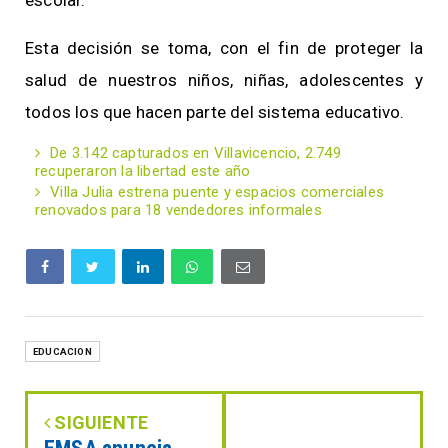
Esta decisión se toma, con el fin de proteger la
salud de nuestros niños, niñas, adolescentes y
todos los que hacen parte del sistema educativo.
De 3.142 capturados en Villavicencio, 2.749
recuperaron la libertad este año
Villa Julia estrena puente y espacios comerciales
renovados para 18 vendedores informales
EDUCACION
SIGUIENTE