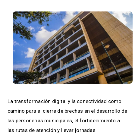
La transformación digital y la conectividad como
camino para el cierre de brechas en el desarrollo de
las personerías municipales, el fortalecimiento a
las rutas de atención y llevar jornadas