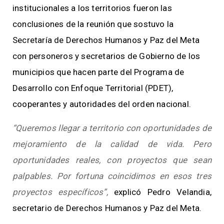
institucionales a los territorios fueron las
conclusiones de la reunión que sostuvo la
Secretaría de Derechos Humanos y Paz del Meta
con personeros y secretarios de Gobierno de los
municipios que hacen parte del Programa de
Desarrollo con Enfoque Territorial (PDET),
cooperantes y autoridades del orden nacional.
“Queremos llegar a territorio con oportunidades de
mejoramiento de la calidad de vida. Pero
oportunidades reales, con proyectos que sean
palpables. Por fortuna coincidimos en esos tres
proyectos específicos”,
explicó Pedro Velandia,
secretario de Derechos Humanos y Paz del Meta.