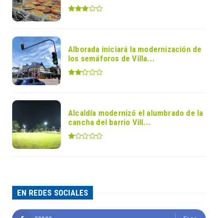
Alborada iniciará la modernización de
los semáforos de Villa...
Alcaldía modernizó el alumbrado de la
cancha del barrio Vill...
EN REDES SOCIALES