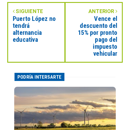
SIGUIENTE
ANTERIOR
Puerto López no
Vence el
tendrá
descuento del
alternancia
15% por pronto
educativa
pago del
impuesto
vehicular
PODRÍA INTERSARTE