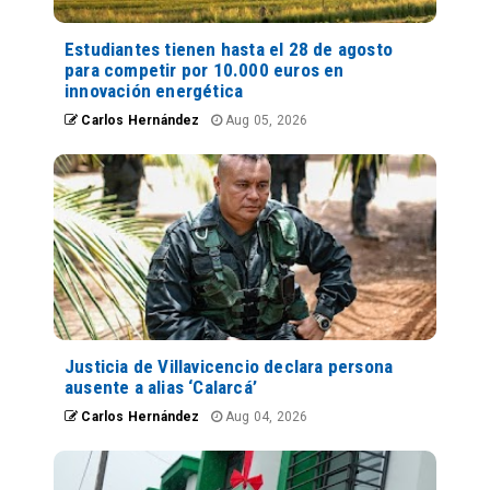
Estudiantes tienen hasta el 28 de agosto
para competir por 10.000 euros en
innovación energética
Carlos Hernández
Aug 05, 2026
Justicia de Villavicencio declara persona
ausente a alias ‘Calarcá’
Carlos Hernández
Aug 04, 2026