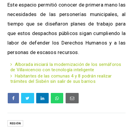
Este espacio permitió conocer de primera mano las
necesidades de las personerías municipales, al
tiempo que se diseñaron planes de trabajo para
que estos despachos públicos sigan cumpliendo la
labor de defender los Derechos Humanos y a las
personas de escasos recursos.
Alborada iniciará la modernización de los semáforos
de Villavicencio con tecnología inteligente
Habitantes de las comunas 4 y 8 podrán realizar
trámites del Sisbén sin salir de sus barrios
REGIÓN