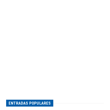
ENTRADAS POPULARES