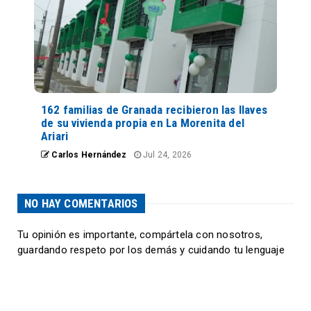
162 familias de Granada recibieron las llaves
de su vivienda propia en La Morenita del
Ariari
Carlos Hernández
Jul 24, 2026
NO HAY COMENTARIOS
Tu opinión es importante, compártela con nosotros,
guardando respeto por los demás y cuidando tu lenguaje