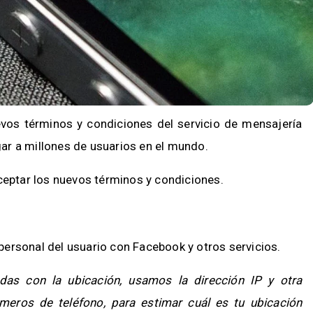
evos términos y condiciones del servicio de mensajería
ar a millones de usuarios en el mundo.
ceptar los nuevos términos y condiciones.
ersonal del usuario con Facebook y otros servicios.
das con la ubicación, usamos la dirección IP y otra
eros de teléfono, para estimar cuál es tu ubicación