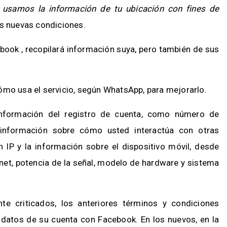
n usamos la información de tu ubicación con fines de
las nuevas condiciones.
book , recopilará información suya, pero también de sus
ómo usa el servicio, según WhatsApp, para mejorarlo.
información del registro de cuenta, como número de
 información sobre cómo usted interactúa con otras
 IP y la información sobre el dispositivo móvil, desde
rnet, potencia de la señal, modelo de hardware y sistema
e criticados, los anteriores términos y condiciones
s datos de su cuenta con Facebook. En los nuevos, en la