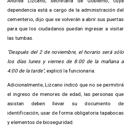
Andrea Lizcano, secretaria de Gobierno, cuya
dependencia está a cargo de la administración del
cementerio, dijo que se volverán a abrir sus puertas
para que los ciudadanos puedan ingresar a visitar
las tumbas.
"Después del 2 de noviembre, el horario será sólo
los días lunes y viernes de 8:00 de la mañana a
4:00 de la tarde"
, explicó la funcionaria.
Adicionalmente, Lizcano indicó que no se permitirá
el ingreso de menores de edad, las personas que
asistan deben llevar su documento de
identificación, usar de forma obligatoria tapabocas
y elementos de bioseguridad.