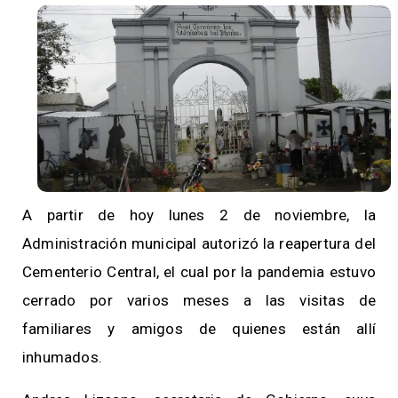
A partir de hoy lunes 2 de noviembre, la
Administración municipal autorizó la reapertura del
Cementerio Central, el cual por la pandemia estuvo
cerrado por varios meses a las visitas de
familiares y amigos de quienes están allí
inhumados.