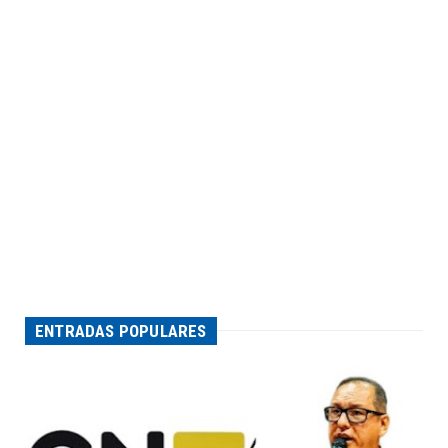
ENTRADAS POPULARES