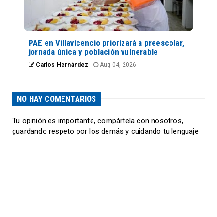
PAE en Villavicencio priorizará a preescolar,
jornada única y población vulnerable
Carlos Hernández
Aug 04, 2026
NO HAY COMENTARIOS
Tu opinión es importante, compártela con nosotros,
guardando respeto por los demás y cuidando tu lenguaje