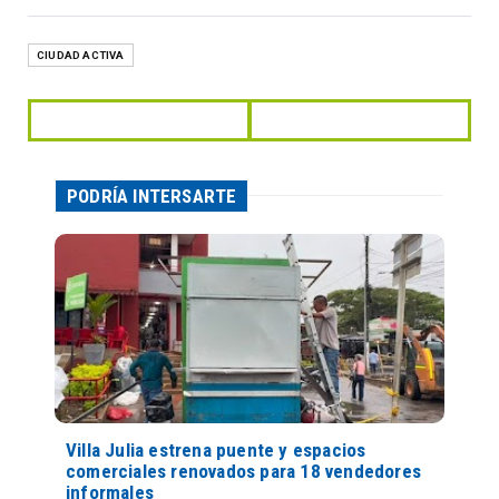
CIUDAD ACTIVA
PODRÍA INTERSARTE
Villa Julia estrena puente y espacios
comerciales renovados para 18 vendedores
informales