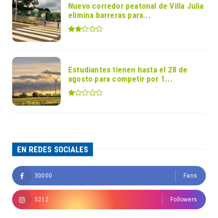
Nuevo corredor peatonal de Villa Julia
elimina barreras para...
Estudiantes tienen hasta el 28 de
agosto para competir por 1...
EN REDES SOCIALES
30000
Fans
5212
Followers