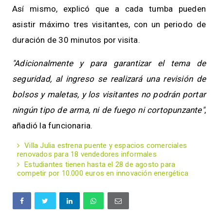
Así mismo, explicó que a cada tumba pueden
asistir máximo tres visitantes, con un periodo de
duración de 30 minutos por visita.
"Adicionalmente y para garantizar el tema de
seguridad, al ingreso se realizará una revisión de
bolsos y maletas, y los visitantes no podrán portar
ningún tipo de arma, ni de fuego ni cortopunzante"
,
añadió la funcionaria.
Villa Julia estrena puente y espacios comerciales
renovados para 18 vendedores informales
Estudiantes tienen hasta el 28 de agosto para
competir por 10.000 euros en innovación energética