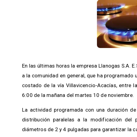
En las últimas horas la empresa Llanogas S.A. E
a la comunidad en general, que ha programado un
costado de la vía Villavicencio-Acacías, entre 
6:00 de la mañana del martes 10 de noviembre.
La actividad programada con una duración de
distribución paralelas a la modificación del p
diámetros de 2 y 4 pulgadas para garantizar la ca