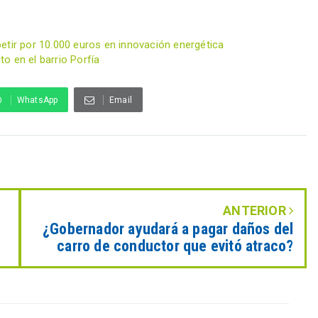
etir por 10.000 euros en innovación energética
to en el barrio Porfía
WhatsApp
Email
ANTERIOR
¿Gobernador ayudará a pagar daños del
carro de conductor que evitó atraco?