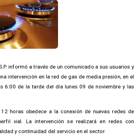
.S.P. informó a través de un comunicado a sus usuarios y
a intervención en la red de gas de media presión, en el
las 6:00 de la tarde del día lunes 09 de noviembre y las
 12 horas obedece a la conexión de nuevas redes de
erfil vial. La intervención se realizará en redes con
lidad y continuidad del servicio en el sector.