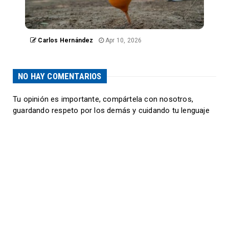
Carlos Hernández
Apr 10, 2026
NO HAY COMENTARIOS
Tu opinión es importante, compártela con nosotros,
guardando respeto por los demás y cuidando tu lenguaje