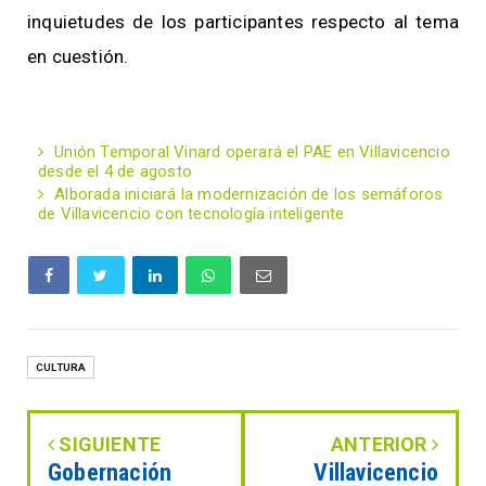
inquietudes de los participantes respecto al tema
en cuestión.
Unión Temporal Vinard operará el PAE en Villavicencio
desde el 4 de agosto
Alborada iniciará la modernización de los semáforos
de Villavicencio con tecnología inteligente
CULTURA
SIGUIENTE
ANTERIOR
Gobernación
Villavicencio