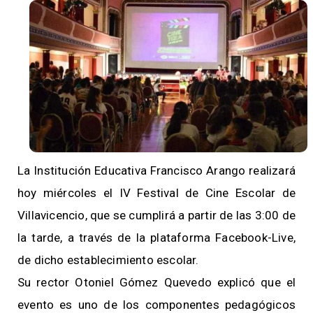
La Institución Educativa Francisco Arango realizará
hoy miércoles el IV Festival de Cine Escolar de
Villavicencio, que se cumplirá a partir de las 3:00 de
la tarde, a través de la plataforma Facebook-Live,
de dicho establecimiento escolar.
Su rector Otoniel Gómez Quevedo explicó que el
evento es uno de los componentes pedagógicos