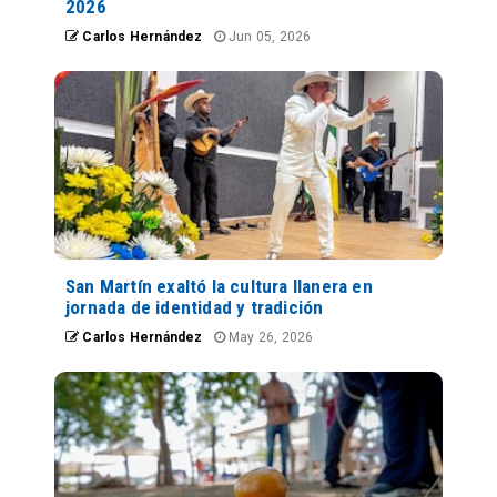
2026
Carlos Hernández
Jun 05, 2026
San Martín exaltó la cultura llanera en
jornada de identidad y tradición
Carlos Hernández
May 26, 2026