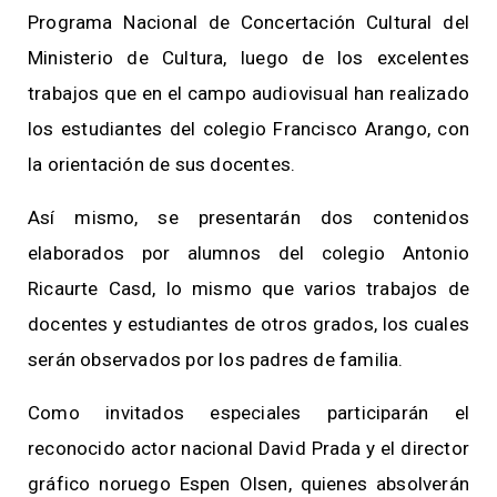
Programa Nacional de Concertación Cultural del
Ministerio de Cultura, luego de los excelentes
trabajos que en el campo audiovisual han realizado
los estudiantes del colegio Francisco Arango, con
la orientación de sus docentes.
Así mismo, se presentarán dos contenidos
elaborados por alumnos del colegio Antonio
Ricaurte Casd, lo mismo que varios trabajos de
docentes y estudiantes de otros grados, los cuales
serán observados por los padres de familia.
Como invitados especiales participarán el
reconocido actor nacional David Prada y el director
gráfico noruego Espen Olsen, quienes absolverán