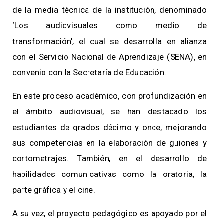
de la media técnica de la institución, denominado
‘Los audiovisuales como medio de
transformación’, el cual se desarrolla en alianza
con el Servicio Nacional de Aprendizaje (SENA), en
convenio con la Secretaría de Educación.
En este proceso académico, con profundización en
el ámbito audiovisual, se han destacado los
estudiantes de grados décimo y once, mejorando
sus competencias en la elaboración de guiones y
cortometrajes. También, en el desarrollo de
habilidades comunicativas como la oratoria, la
parte gráfica y el cine.
A su vez, el proyecto pedagógico es apoyado por el