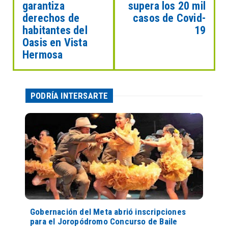
garantiza
supera los 20 mil
derechos de
casos de Covid-
habitantes del
19
Oasis en Vista
Hermosa
PODRÍA INTERSARTE
Gobernación del Meta abrió inscripciones
para el Joropódromo Concurso de Baile