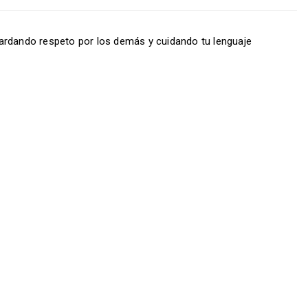
ardando respeto por los demás y cuidando tu lenguaje