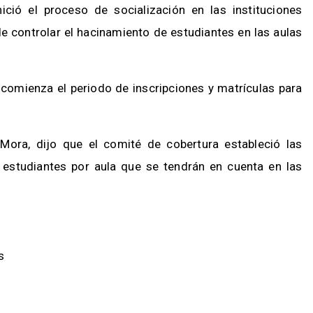
ició el proceso de socialización en las instituciones
 de controlar el hacinamiento de estudiantes en las aulas
 comienza el periodo de inscripciones y matrículas para
Mora, dijo que el comité de cobertura estableció las
estudiantes por aula que se tendrán en cuenta en las
s