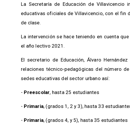
La Secretaría de Educación de Villavicencio in
educativas oficiales de Villavicencio, con el fin
de clase.
La intervención se hace teniendo en cuenta que
el año lectivo 2021.
El secretario de Educación, Álvaro Hernández 
relaciones técnico-pedagógicas del número de 
sedes educativas del sector urbano así:
-
Preescolar
, hasta 25 estudiantes
-
Primaria
, (grados 1, 2 y 3), hasta 33 estudiante
-
Primaria
, (grados 4, y 5), hasta 35 estudiantes