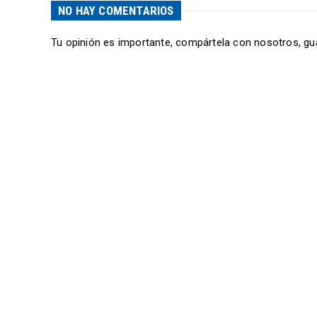
NO HAY COMENTARIOS
Tu opinión es importante, compártela con nosotros, gu