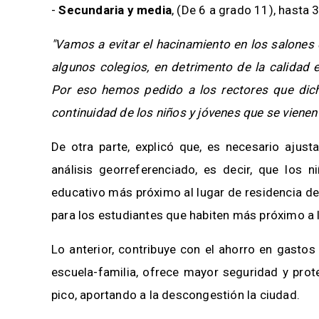
-
Secundaria y media
, (De 6 a grado 11), hasta 
"Vamos a evitar el hacinamiento en los salones
algunos colegios, en detrimento de la calidad 
Por eso hemos pedido a los rectores que dic
continuidad de los niños y jóvenes que se vienen
De otra parte, explicó que, es necesario ajus
análisis georreferenciado, es decir, que los n
educativo más próximo al lugar de residencia de s
para los estudiantes que habiten más próximo a 
Lo anterior, contribuye con el ahorro en gastos
escuela-familia, ofrece mayor seguridad y prot
pico, aportando a la descongestión la ciudad.