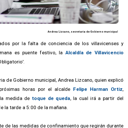
Andrea Lizcano, secretaria de Gobierno municipal
ados por la falta de conciencia de los villavicenses y
emana es puente festivo, la
Alcaldía de Villavicencio
bligatorio'.
ria de Gobierno municipal, Andrea Lizcano, quien explicó
próximas horas por el alcalde
Felipe Harman Ortiz
,
 la medida de
toque de queda
, la cual irá a partir del
e la tarde a 5:00 de la mañana.
te de las medidas de confinamiento que regirán durante