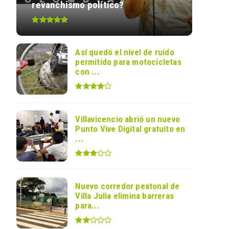
revanchismo político?
Así quedó el nivel de ruido
permitido para motocicletas
con ...
Villavicencio abrió un nuevo
Punto Vive Digital gratuito en
...
Nuevo corredor peatonal de
Villa Julia elimina barreras
para...