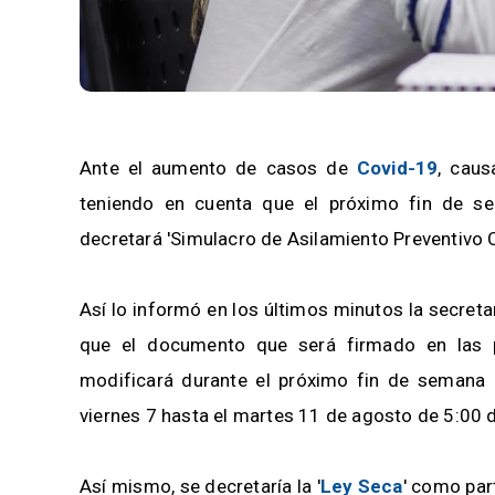
Ante el aumento de casos de
Covid-19
, caus
teniendo en cuenta que el próximo fin de s
decretará 'Simulacro de Asilamiento Preventivo O
Así lo informó en los últimos minutos la secreta
que el documento que será firmado en las 
modificará durante el próximo fin de semana
viernes 7 hasta el martes 11 de agosto de 5:00 d
Así mismo, se decretaría la '
Ley Seca
' como par