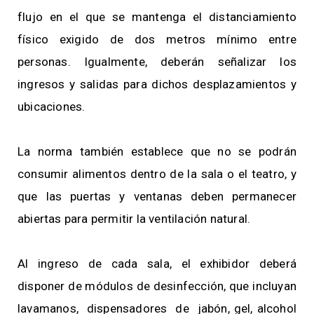
flujo en el que se mantenga el distanciamiento
físico exigido de dos metros mínimo entre
personas. Igualmente, deberán señalizar los
ingresos y salidas para dichos desplazamientos y
ubicaciones.
La norma también establece que no se podrán
consumir alimentos dentro de la sala o el teatro, y
que las puertas y ventanas deben permanecer
abiertas para permitir la ventilación natural.
Al ingreso de cada sala, el exhibidor deberá
disponer de módulos de desinfección, que incluyan
lavamanos, dispensadores de jabón, gel, alcohol