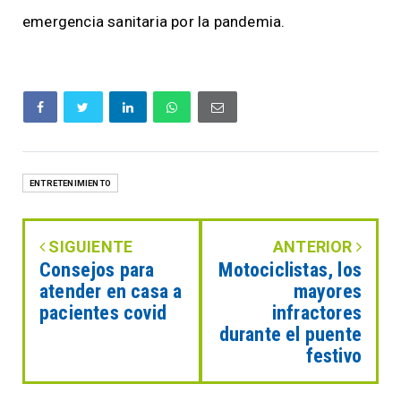
emergencia sanitaria por la pandemia.
ENTRETENIMIENTO
SIGUIENTE
ANTERIOR
Consejos para
Motociclistas, los
atender en casa a
mayores
pacientes covid
infractores
durante el puente
festivo