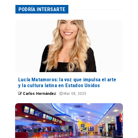
PODRÍA INTERSARTE
Lucía Matamoros: la voz que impulsa el arte
y la cultura latina en Estados Unidos
Carlos Hernández
Mar 08, 2025