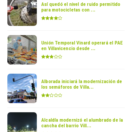
Así quedó el nivel de ruido permitido
para motocicletas con ...
Unión Temporal Vinard operará el PAE
en Villavicencio desde ...
Alborada iniciará la modernización de
los semáforos de Villa...
Alcaldía modernizó el alumbrado de la
cancha del barrio Vill...