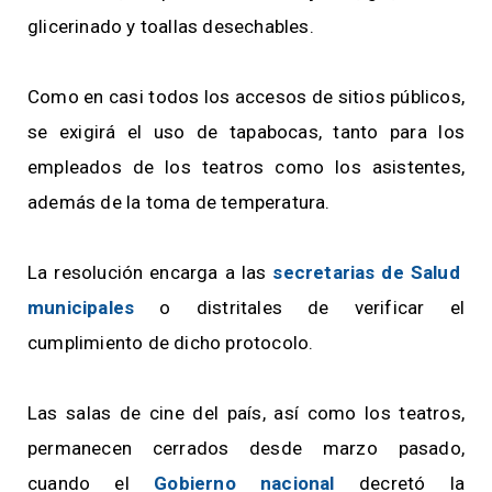
glicerinado y toallas desechables.
Como en casi todos los accesos de sitios públicos,
se exigirá el uso de tapabocas, tanto para los
empleados de los teatros como los asistentes,
además de la toma de temperatura.
La resolución encarga a las
secretarias de Salud
municipales
o distritales de verificar el
cumplimiento de dicho protocolo.
Las salas de cine del país, así como los teatros,
permanecen cerrados desde marzo pasado,
cuando el
Gobierno nacional
decretó la