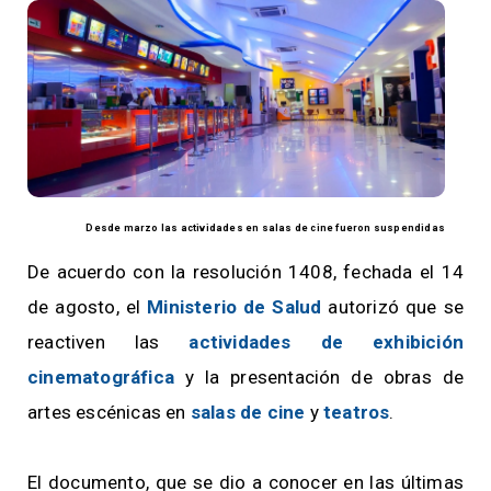
Desde marzo las actividades en salas de cine fueron suspendidas
De acuerdo con la resolución 1408, fechada el 14
de agosto, el
Ministerio de Salud
autorizó que se
reactiven las
actividades de exhibición
cinematográfica
y la presentación de obras de
artes escénicas en
salas de cine
y
teatros
.
El documento, que se dio a conocer en las últimas