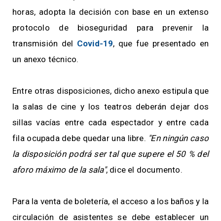
horas, adopta la decisión con base en un extenso
protocolo de bioseguridad para prevenir la
transmisión del
Covid-19
, que fue presentado en
un anexo técnico.
Entre otras disposiciones, dicho anexo estipula que
la salas de cine y los teatros deberán dejar dos
sillas vacías entre cada espectador y entre cada
fila ocupada debe quedar una libre.
"En ningún caso
la disposición podrá ser tal que supere el 50 % del
aforo máximo de la sala"
, dice el documento.
Para la venta de boletería, el acceso a los baños y la
circulación de asistentes se debe establecer un