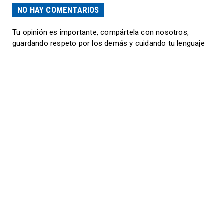
NO HAY COMENTARIOS
Tu opinión es importante, compártela con nosotros,
guardando respeto por los demás y cuidando tu lenguaje