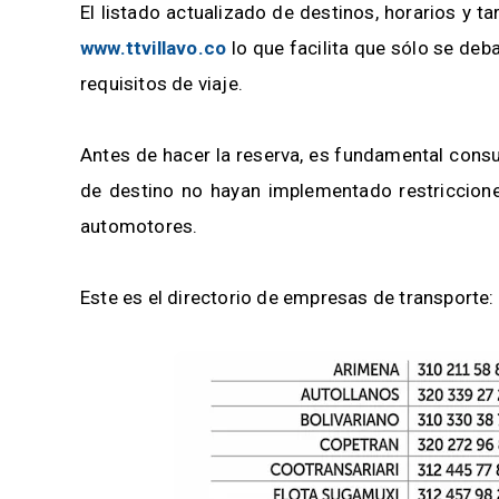
El listado actualizado de destinos, horarios y t
www.ttvillavo.co
lo que facilita que sólo se deba
requisitos de viaje.
Antes de hacer la reserva, es fundamental consu
de destino no hayan implementado restriccione
automotores.
Este es el directorio de empresas de transporte: