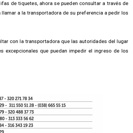
arifas de tiquetes, ahora se pueden consultar a través de
 llamar a la transportadora de su preferencia a pedir los
ltar con la transportadora que las autoridades del lugar
s excepcionales que puedan impedir el ingreso de los