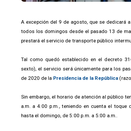
A excepción del 9 de agosto, que se dedicará a
todos los domingos desde el pasado 13 de ma
prestará el servicio de transporte público interm
Tal como quedó establecido en el decreto 3
sexto), el servicio será únicamente para los p
de 2020 de la
Presidencia de la República
(razo
Sin embargo, el horario de atención al público t
a.m. a 4:00 p.m., teniendo en cuenta el toque
hasta el domingo, de 5:00 p.m. a 5:00 a.m..