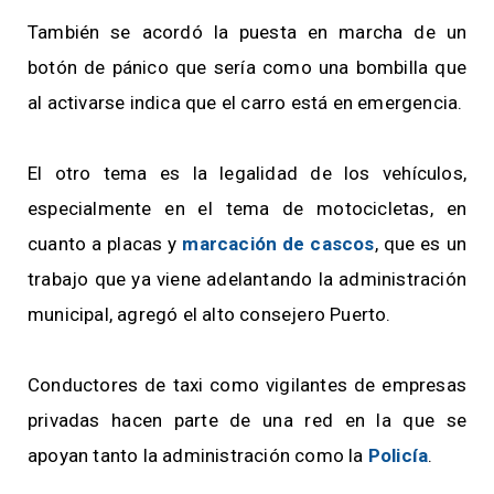
También se acordó la puesta en marcha de un
botón de pánico que sería como una bombilla que
al activarse indica que el carro está en emergencia.
El otro tema es la legalidad de los vehículos,
especialmente en el tema de motocicletas, en
cuanto a placas y
marcación de cascos
, que es un
trabajo que ya viene adelantando la administración
municipal, agregó el alto consejero Puerto.
Conductores de taxi como vigilantes de empresas
privadas hacen parte de una red en la que se
apoyan tanto la administración como la
Policía
.