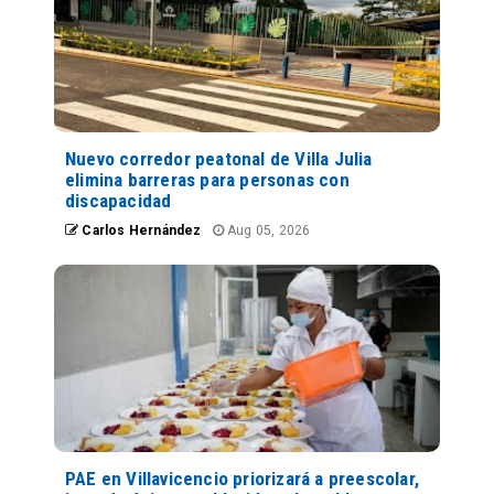
Nuevo corredor peatonal de Villa Julia
elimina barreras para personas con
discapacidad
Carlos Hernández
Aug 05, 2026
PAE en Villavicencio priorizará a preescolar,