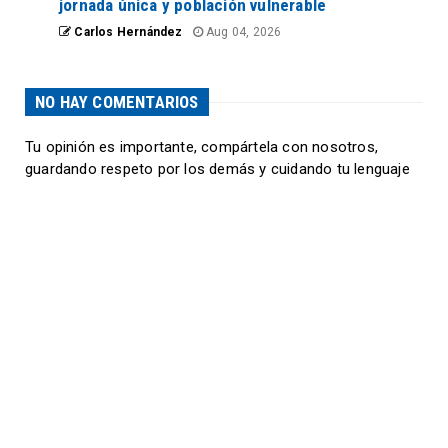
jornada única y población vulnerable
Carlos Hernández
Aug 04, 2026
NO HAY COMENTARIOS
Tu opinión es importante, compártela con nosotros,
guardando respeto por los demás y cuidando tu lenguaje