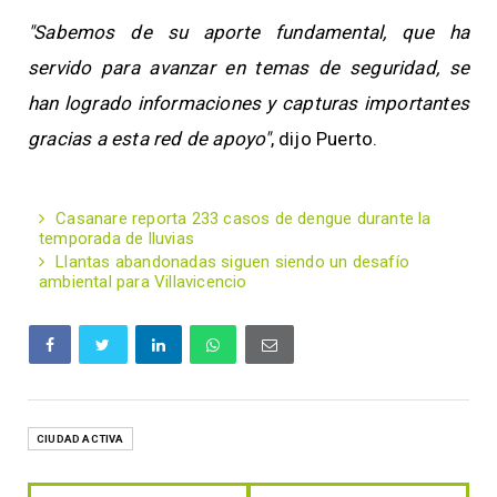
"Sabemos de su aporte fundamental, que ha
servido para avanzar en temas de seguridad, se
han logrado informaciones y capturas importantes
gracias a esta red de apoyo"
, dijo Puerto.
Casanare reporta 233 casos de dengue durante la
temporada de lluvias
Llantas abandonadas siguen siendo un desafío
ambiental para Villavicencio
CIUDAD ACTIVA