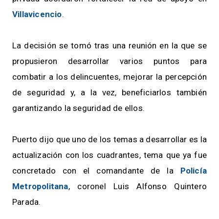
Villavicencio
.
La decisión se tomó tras una reunión en la que se
propusieron desarrollar varios puntos para
combatir a los delincuentes, mejorar la percepción
de seguridad y, a la vez, beneficiarlos también
garantizando la seguridad de ellos.
Puerto dijo que uno de los temas a desarrollar es la
actualización con los cuadrantes, tema que ya fue
concretado con el comandante de la
Policía
Metropolitana
, coronel Luis Alfonso Quintero
Parada.