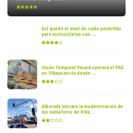
Así quedó el nivel de ruido permitido
para motocicletas con ...
Unión Temporal Vinard operará el PAE
en Villavicencio desde ...
Alborada iniciará la modernización de
los semáforos de Villa...