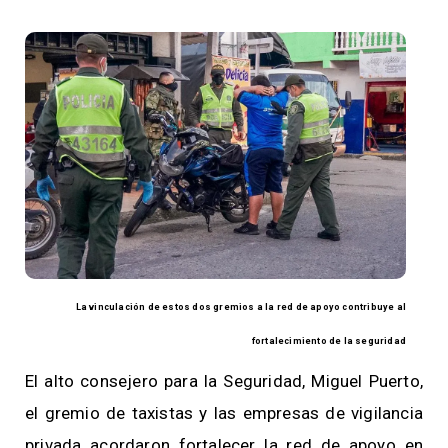
La vinculación de estos dos gremios a la red de apoyo contribuye al
fortalecimiento de la seguridad
El alto consejero para la Seguridad, Miguel Puerto,
el gremio de taxistas y las empresas de vigilancia
privada acordaron fortalecer la red de apoyo en