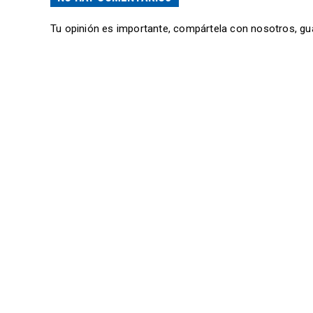
Tu opinión es importante, compártela con nosotros, gu