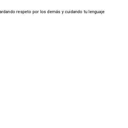
ardando respeto por los demás y cuidando tu lenguaje