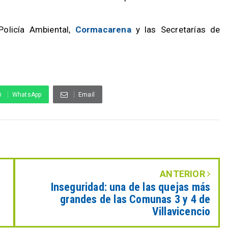
 Policía Ambiental,
Cormacarena
y las Secretarías de
WhatsApp
Email
ANTERIOR
Inseguridad: una de las quejas más
grandes de las Comunas 3 y 4 de
Villavicencio