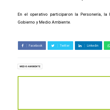
En el operativo participaron la Personería, la
Gobierno y Medio Ambiente.
Facebook
Twitter
Linkedin
MEDIO AMBIENTE